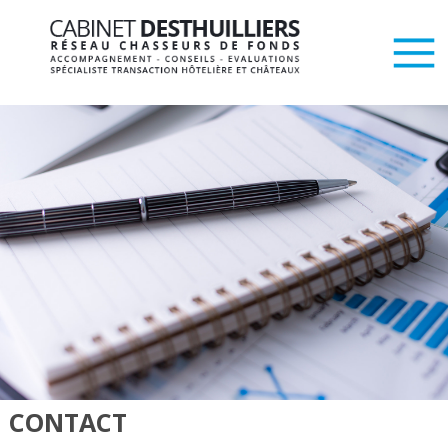
CONTACT