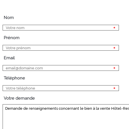
Nom
Prénom
Email
Téléphone
Votre demande