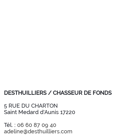
DESTHUILLIERS / CHASSEUR DE FONDS
5 RUE DU CHARTON
Saint Medard d'Aunis 17220
Tél. :
06 60 87 09 40
adeline@desthuilliers.com