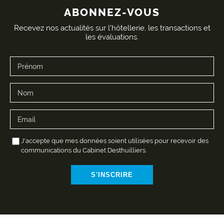
ABONNEZ-VOUS
Recevez nos actualités sur l'hôtellerie, les transactions et
les évaluations.
J'accepte que mes données soient utilisées pour recevoir des
communications du Cabinet Desthuilliers.
S'INSCRIRE