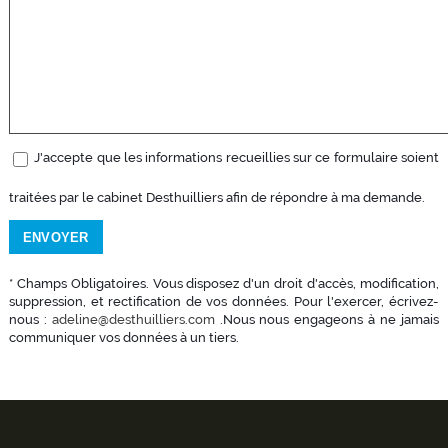
J'accepte que les informations recueillies sur ce formulaire soient
traitées par le cabinet Desthuilliers afin de répondre à ma demande.
* Champs Obligatoires. Vous disposez d'un droit d'accès, modification,
suppression, et rectification de vos données. Pour l'exercer, écrivez-
nous :
adeline@desthuilliers.com
.Nous nous engageons à ne jamais
communiquer vos données à un tiers.