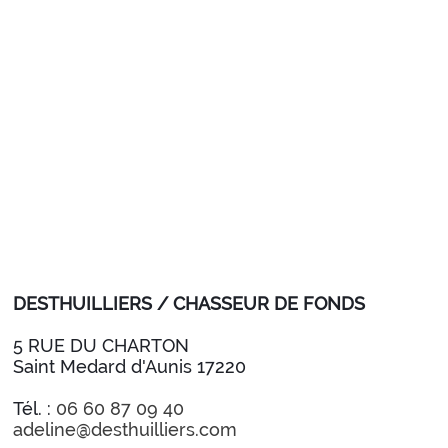
DESTHUILLIERS / CHASSEUR DE FONDS
5 RUE DU CHARTON
Saint Medard d'Aunis 17220
Tél. :
06 60 87 09 40
adeline@desthuilliers.com