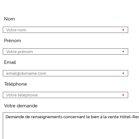
Nom
Prénom
Email
Téléphone
Votre demande