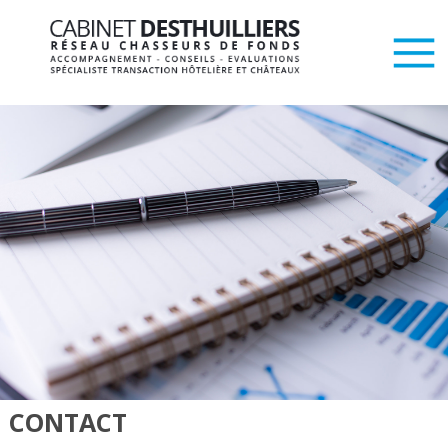
CONTACT