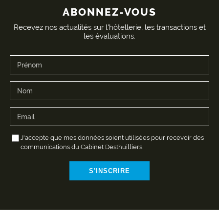
ABONNEZ-VOUS
Recevez nos actualités sur l'hôtellerie, les transactions et
les évaluations.
J'accepte que mes données soient utilisées pour recevoir des
communications du Cabinet Desthuilliers.
S'INSCRIRE