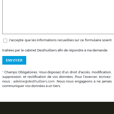
J'accepte que les informations recueillies sur ce formulaire soient
traitées par le cabinet Desthuilliers afin de répondre à ma demande.
* Champs Obligatoires. Vous disposez d'un droit d'accès, modification,
suppression, et rectification de vos données. Pour l'exercer, écrivez-
nous :
adeline@desthuilliers.com
.Nous nous engageons à ne jamais
communiquer vos données à un tiers.