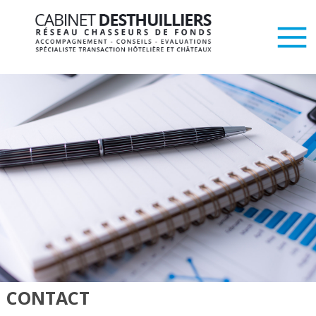
CONTACT