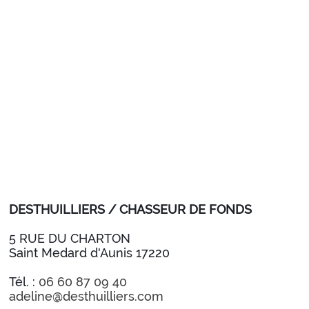
DESTHUILLIERS / CHASSEUR DE FONDS
5 RUE DU CHARTON
Saint Medard d'Aunis 17220
Tél. :
06 60 87 09 40
adeline@desthuilliers.com