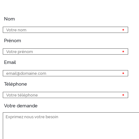
Nom
Prénom
Email
Téléphone
Votre demande