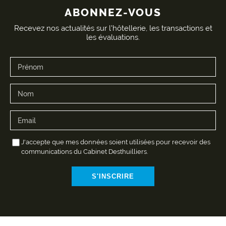
ABONNEZ-VOUS
Recevez nos actualités sur l'hôtellerie, les transactions et
les évaluations.
J'accepte que mes données soient utilisées pour recevoir des
communications du Cabinet Desthuilliers.
S'INSCRIRE