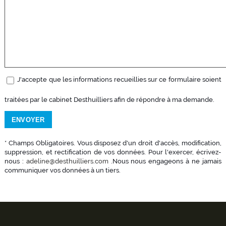
J'accepte que les informations recueillies sur ce formulaire soient
traitées par le cabinet Desthuilliers afin de répondre à ma demande.
* Champs Obligatoires. Vous disposez d'un droit d'accès, modification,
suppression, et rectification de vos données. Pour l'exercer, écrivez-
nous :
adeline@desthuilliers.com
.Nous nous engageons à ne jamais
communiquer vos données à un tiers.