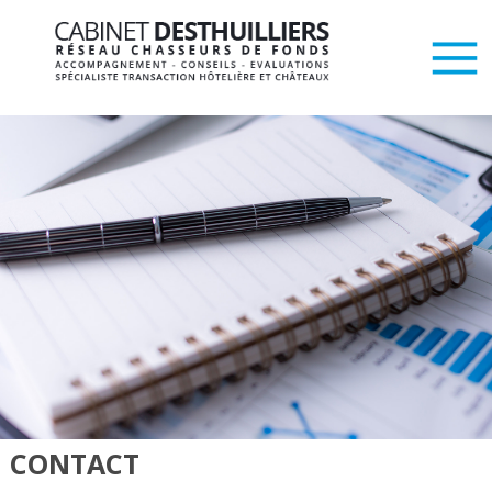
CONTACT