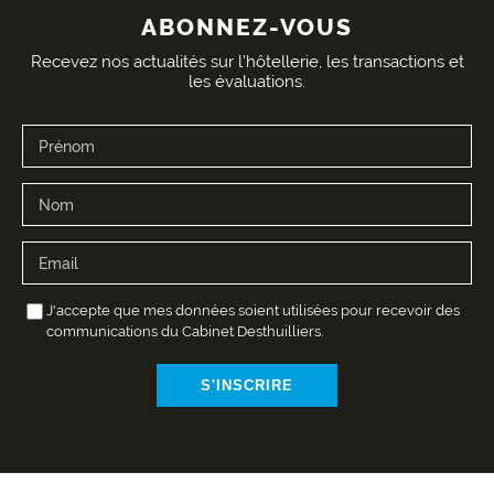
ABONNEZ-VOUS
Recevez nos actualités sur l'hôtellerie, les transactions et
les évaluations.
J'accepte que mes données soient utilisées pour recevoir des
communications du Cabinet Desthuilliers.
S'INSCRIRE