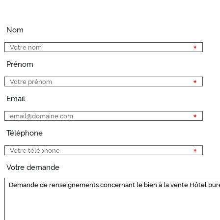
Nom
Prénom
Email
Téléphone
Votre demande