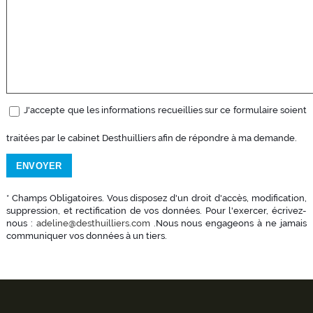
J'accepte que les informations recueillies sur ce formulaire soient
traitées par le cabinet Desthuilliers afin de répondre à ma demande.
* Champs Obligatoires. Vous disposez d'un droit d'accès, modification,
suppression, et rectification de vos données. Pour l'exercer, écrivez-
nous :
adeline@desthuilliers.com
.Nous nous engageons à ne jamais
communiquer vos données à un tiers.