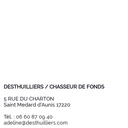
DESTHUILLIERS / CHASSEUR DE FONDS
5 RUE DU CHARTON
Saint Medard d'Aunis 17220
Tél. :
06 60 87 09 40
adeline@desthuilliers.com