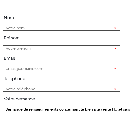
Nom
Prénom
Email
Téléphone
Votre demande