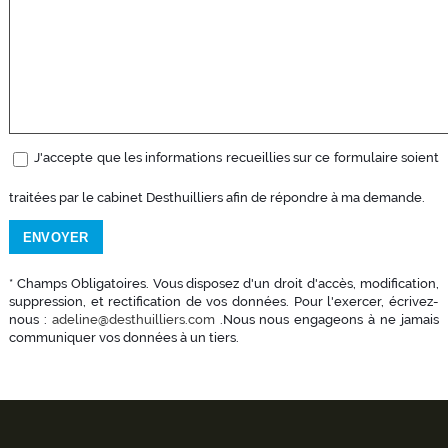
J'accepte que les informations recueillies sur ce formulaire soient
traitées par le cabinet Desthuilliers afin de répondre à ma demande.
* Champs Obligatoires. Vous disposez d'un droit d'accès, modification,
suppression, et rectification de vos données. Pour l'exercer, écrivez-
nous :
adeline@desthuilliers.com
.Nous nous engageons à ne jamais
communiquer vos données à un tiers.