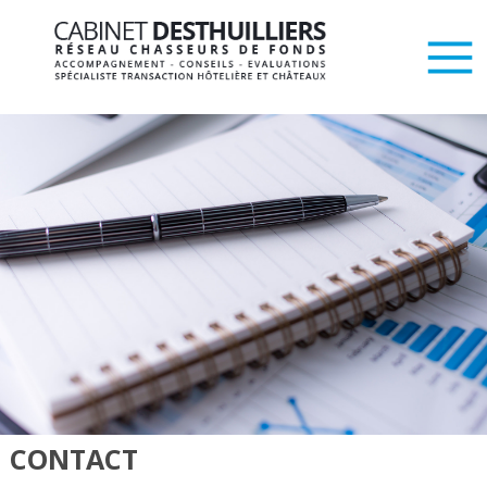
CONTACT