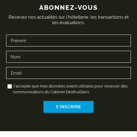
ABONNEZ-VOUS
Recevez nos actualités sur l'hôtellerie, les transactions et
les évaluations.
J'accepte que mes données soient utilisées pour recevoir des
communications du Cabinet Desthuilliers.
S'INSCRIRE