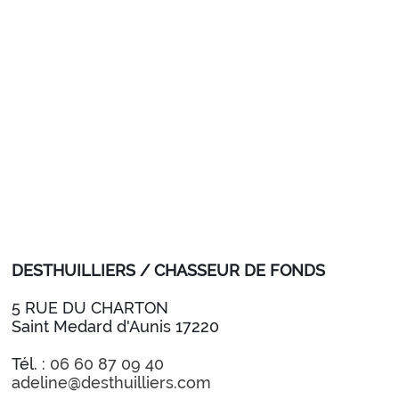
DESTHUILLIERS / CHASSEUR DE FONDS
5 RUE DU CHARTON
Saint Medard d'Aunis 17220
Tél. :
06 60 87 09 40
adeline@desthuilliers.com