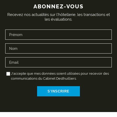
ABONNEZ-VOUS
Recevez nos actualités sur l'hôtellerie, les transactions et
les évaluations.
J'accepte que mes données soient utilisées pour recevoir des
communications du Cabinet Desthuilliers.
S'INSCRIRE