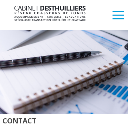
CONTACT