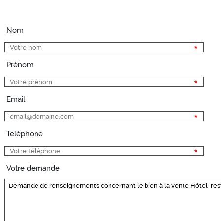
Nom
Prénom
Email
Téléphone
Votre demande