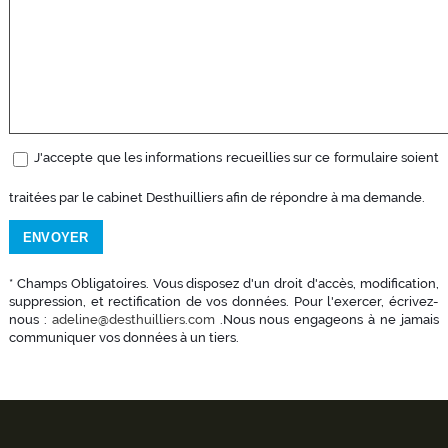
J'accepte que les informations recueillies sur ce formulaire soient
traitées par le cabinet Desthuilliers afin de répondre à ma demande.
* Champs Obligatoires. Vous disposez d'un droit d'accès, modification,
suppression, et rectification de vos données. Pour l'exercer, écrivez-
nous :
adeline@desthuilliers.com
.Nous nous engageons à ne jamais
communiquer vos données à un tiers.