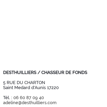
DESTHUILLIERS / CHASSEUR DE FONDS
5 RUE DU CHARTON
Saint Medard d'Aunis 17220
Tél. :
06 60 87 09 40
adeline@desthuilliers.com