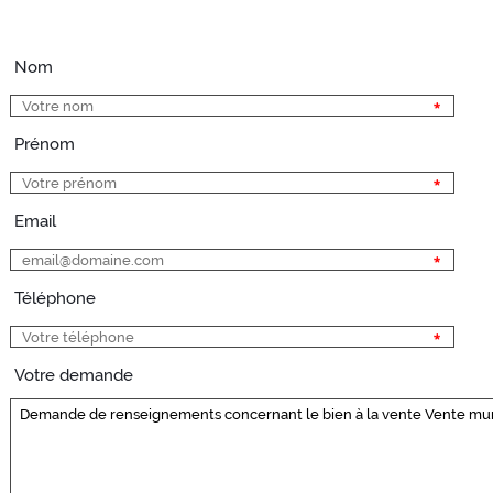
Nom
Prénom
Email
Téléphone
Votre demande