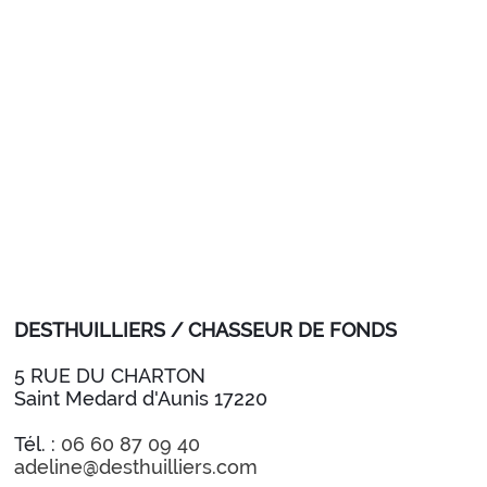
DESTHUILLIERS / CHASSEUR DE FONDS
5 RUE DU CHARTON
Saint Medard d'Aunis 17220
Tél. :
06 60 87 09 40
adeline@desthuilliers.com