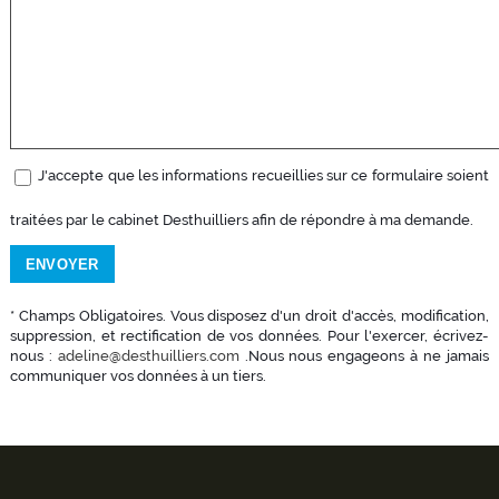
J'accepte que les informations recueillies sur ce formulaire soient
traitées par le cabinet Desthuilliers afin de répondre à ma demande.
* Champs Obligatoires. Vous disposez d'un droit d'accès, modification,
suppression, et rectification de vos données. Pour l'exercer, écrivez-
nous :
adeline@desthuilliers.com
.Nous nous engageons à ne jamais
communiquer vos données à un tiers.