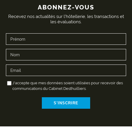
ABONNEZ-VOUS
Recevez nos actualités sur l'hôtellerie, les transactions et
les évaluations.
J'accepte que mes données soient utilisées pour recevoir des
communications du Cabinet Desthuilliers.
S'INSCRIRE