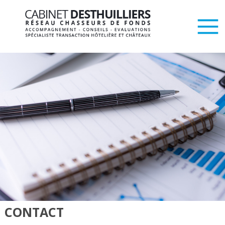
CONTACT