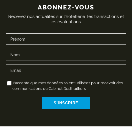
ABONNEZ-VOUS
Recevez nos actualités sur l'hôtellerie, les transactions et
les évaluations.
J'accepte que mes données soient utilisées pour recevoir des
communications du Cabinet Desthuilliers.
S'INSCRIRE