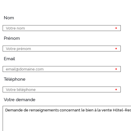
Nom
Prénom
Email
Téléphone
Votre demande