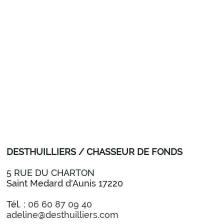
DESTHUILLIERS / CHASSEUR DE FONDS
5 RUE DU CHARTON
Saint Medard d'Aunis 17220
Tél. :
06 60 87 09 40
adeline@desthuilliers.com