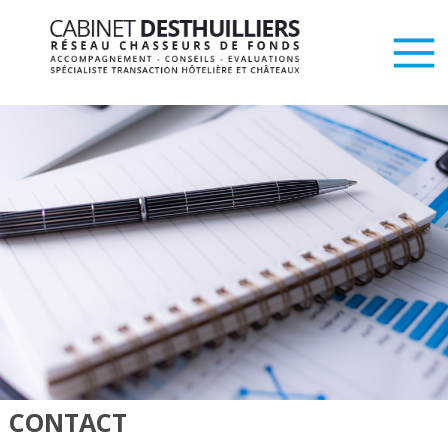
CONTACT