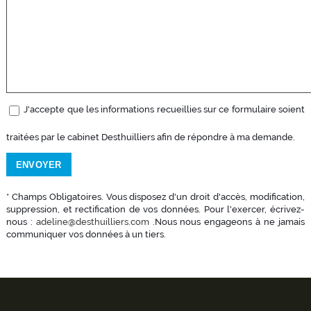
J'accepte que les informations recueillies sur ce formulaire soient
traitées par le cabinet Desthuilliers afin de répondre à ma demande.
* Champs Obligatoires. Vous disposez d'un droit d'accès, modification,
suppression, et rectification de vos données. Pour l'exercer, écrivez-
nous :
adeline@desthuilliers.com
.Nous nous engageons à ne jamais
communiquer vos données à un tiers.