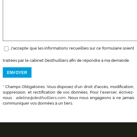
J'accepte que les informations recueillies sur ce formulaire soient
traitées par le cabinet Desthuilliers afin de répondre à ma demande.
* Champs Obligatoires. Vous disposez d'un droit d'accès, modification,
suppression, et rectification de vos données. Pour l'exercer, écrivez-
nous :
adeline@desthuilliers.com
.Nous nous engageons à ne jamais
communiquer vos données à un tiers.