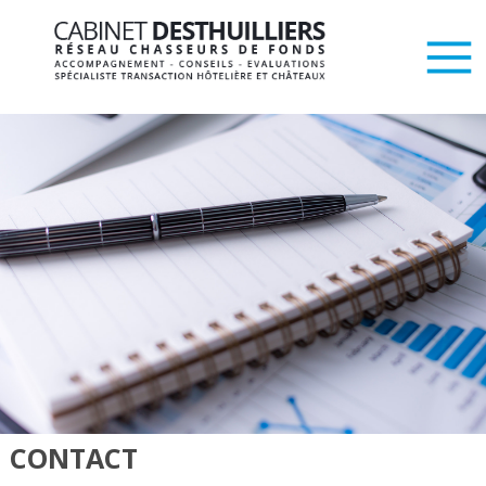
CONTACT