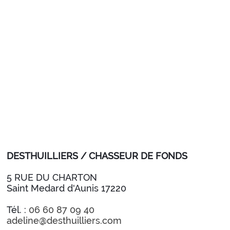
DESTHUILLIERS / CHASSEUR DE FONDS
5 RUE DU CHARTON
Saint Medard d'Aunis 17220
Tél. :
06 60 87 09 40
adeline@desthuilliers.com