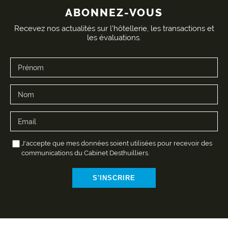
ABONNEZ-VOUS
Recevez nos actualités sur l'hôtellerie, les transactions et
les évaluations.
J'accepte que mes données soient utilisées pour recevoir des
communications du Cabinet Desthuilliers.
S'INSCRIRE