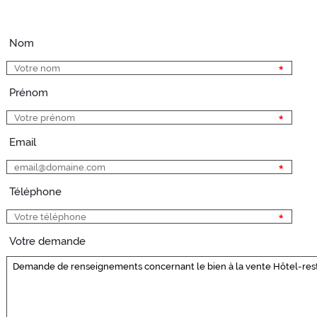
Nom
Prénom
Email
Téléphone
Votre demande