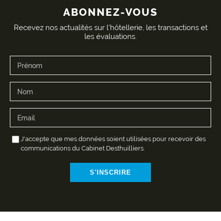
ABONNEZ-VOUS
Recevez nos actualités sur l'hôtellerie, les transactions et
les évaluations.
J'accepte que mes données soient utilisées pour recevoir des
communications du Cabinet Desthuilliers.
S'INSCRIRE