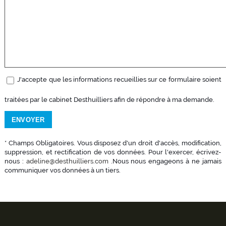
J'accepte que les informations recueillies sur ce formulaire soient
traitées par le cabinet Desthuilliers afin de répondre à ma demande.
* Champs Obligatoires. Vous disposez d'un droit d'accès, modification,
suppression, et rectification de vos données. Pour l'exercer, écrivez-
nous :
adeline@desthuilliers.com
.Nous nous engageons à ne jamais
communiquer vos données à un tiers.