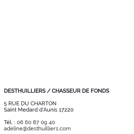
DESTHUILLIERS / CHASSEUR DE FONDS
5 RUE DU CHARTON
Saint Medard d'Aunis 17220
Tél. :
06 60 87 09 40
adeline@desthuilliers.com