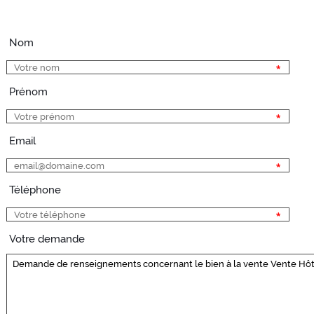
Nom
Prénom
Email
Téléphone
Votre demande