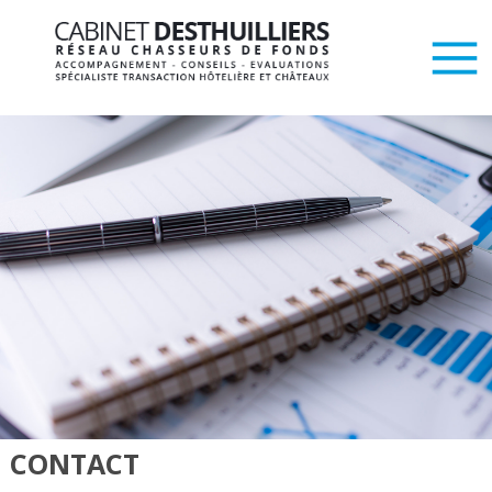
CONTACT