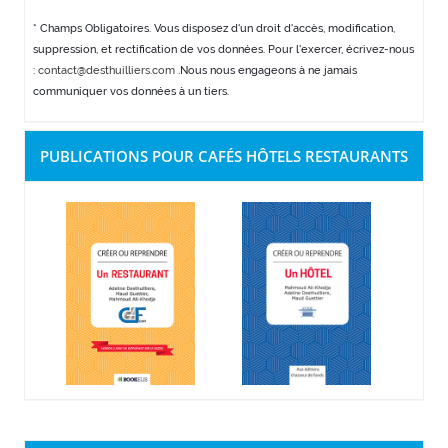
* Champs Obligatoires. Vous disposez d'un droit d'accès, modification,
suppression, et rectification de vos données. Pour l'exercer, écrivez-nous
:
contact@desthuilliers.com
.Nous nous engageons à ne jamais
communiquer vos données à un tiers.
PUBLICATIONS POUR CAFÉS HÔTELS RESTAURANTS