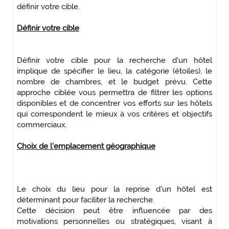
définir votre cible.
Définir votre cible
Définir votre cible pour la recherche d'un hôtel
implique de spécifier le lieu, la catégorie (étoiles), le
nombre de chambres, et le budget prévu. Cette
approche ciblée vous permettra de filtrer les options
disponibles et de concentrer vos efforts sur les hôtels
qui correspondent le mieux à vos critères et objectifs
commerciaux.
Choix de l'emplacement géographique
Le choix du lieu pour la reprise d'un hôtel est
déterminant pour faciliter la recherche.
Cette décision peut être influencée par des
motivations personnelles ou stratégiques, visant à