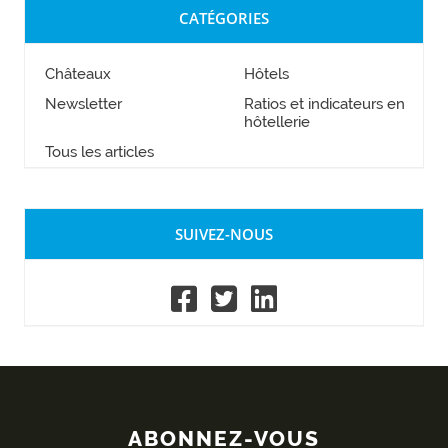
CATÉGORIES
Châteaux
Hôtels
Newsletter
Ratios et indicateurs en
hôtellerie
Tous les articles
SUIVEZ-NOUS
ABONNEZ-VOUS