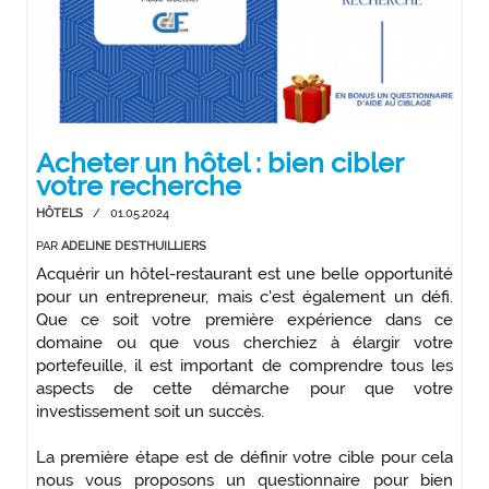
Acheter un hôtel : bien cibler
votre recherche
HÔTELS
/
01.05.2024
PAR
ADELINE DESTHUILLIERS
Acquérir un hôtel-restaurant est une belle opportunité
pour un entrepreneur, mais c'est également un défi.
Que ce soit votre première expérience dans ce
domaine ou que vous cherchiez à élargir votre
portefeuille, il est important de comprendre tous les
aspects de cette démarche pour que votre
investissement soit un succès.
La première étape est de définir votre cible pour cela
nous vous proposons un questionnaire pour bien