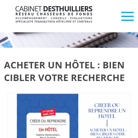
ACHETER UN HÔTEL : BIEN
CIBLER VOTRE RECHERCHE