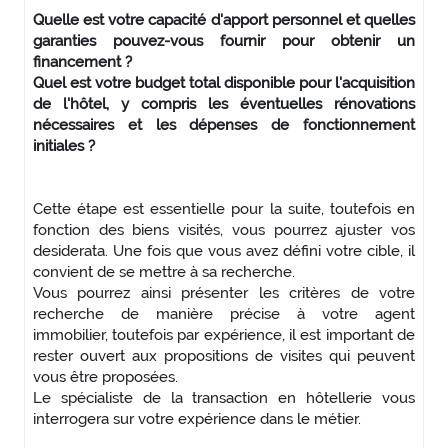
Quelle est votre capacité d'apport personnel et quelles
garanties pouvez-vous fournir pour obtenir un
financement ?
Quel est votre budget total disponible pour l'acquisition
de l'hôtel, y compris les éventuelles rénovations
nécessaires et les dépenses de fonctionnement
initiales ?
Cette étape est essentielle pour la suite, toutefois en
fonction des biens visités, vous pourrez ajuster vos
desiderata. Une fois que vous avez défini votre cible, il
convient de se mettre à sa recherche.
Vous pourrez ainsi présenter les critères de votre
recherche de manière précise à votre agent
immobilier, toutefois par expérience, il est important de
rester ouvert aux propositions de visites qui peuvent
vous être proposées.
Le spécialiste de la transaction en hôtellerie vous
interrogera sur votre expérience dans le métier.