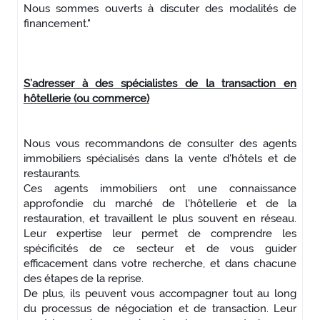
Nous sommes ouverts à discuter des modalités de
financement.
"
S’adresser à des spécialistes de la transaction en
hôtellerie (ou commerce)
Nous vous recommandons de consulter des agents
immobiliers spécialisés dans la vente d'hôtels et de
restaurants.
Ces agents immobiliers ont une connaissance
approfondie du marché de l'hôtellerie et de la
restauration, et travaillent le plus souvent en réseau.
Leur expertise leur permet de comprendre les
spécificités de ce secteur et de vous guider
efficacement dans votre recherche, et dans chacune
des étapes de la reprise.
De plus, ils peuvent vous accompagner tout au long
du processus de négociation et de transaction. Leur