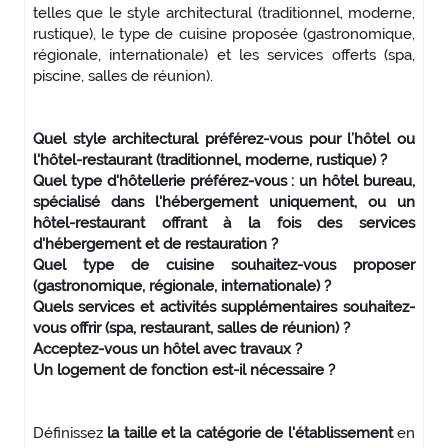
telles que le style architectural (traditionnel, moderne,
rustique), le type de cuisine proposée (gastronomique,
régionale, internationale) et les services offerts (spa,
piscine, salles de réunion).
Quel style architectural préférez-vous pour l’hôtel ou
l'hôtel-restaurant (traditionnel, moderne, rustique) ?
Quel type d'hôtellerie préférez-vous : un hôtel bureau,
spécialisé dans l'hébergement uniquement, ou un
hôtel-restaurant offrant à la fois des services
d'hébergement et de restauration ?
Quel type de cuisine souhaitez-vous proposer
(gastronomique, régionale, internationale) ?
Quels services et activités supplémentaires souhaitez-
vous offrir (spa, restaurant, salles de réunion) ?
Acceptez-vous un hôtel avec travaux ?
Un logement de fonction est-il nécessaire ?
Définissez
la taille et la catégorie de l'établissement
en