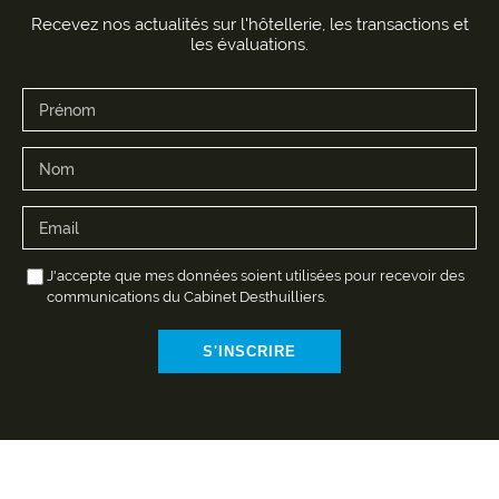
Recevez nos actualités sur l'hôtellerie, les transactions et
les évaluations.
J'accepte que mes données soient utilisées pour recevoir des
communications du Cabinet Desthuilliers.
S'INSCRIRE