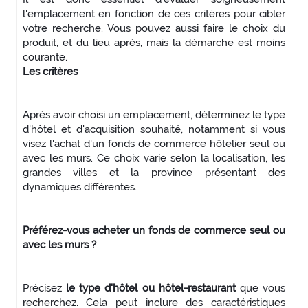
l'emplacement en fonction de ces critères pour cibler
votre recherche. Vous pouvez aussi faire le choix du
produit, et du lieu après, mais la démarche est moins
courante.
Les critères
Après avoir choisi un emplacement, déterminez le type
d'hôtel et d'acquisition souhaité, notamment si vous
visez l'achat d'un fonds de commerce hôtelier seul ou
avec les murs. Ce choix varie selon la localisation, les
grandes villes et la province présentant des
dynamiques différentes.
Préférez-vous acheter un fonds de commerce seul ou
avec les murs ?
Précisez
le type d'hôtel ou hôtel-restaurant
que vous
recherchez. Cela peut inclure des caractéristiques