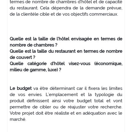
termes de nombre de chambres d'hôtel et de capacité
du restaurant. Cela dépendra de la demande prévue,
de la clientèle cible et de vos objectifs commerciaux.
Quelle est la taille de l'hôtel envisagée en termes de
nombre de chambres ?
Quelle est la taille du restaurant en termes de nombre
de couvert ?
Quelle catégorie d'hôtel visez-vous (économique,
milieu de gamme, luxe) ?
Le budget
va être déterminant car il fixera les limites
de vos envies. L’emplacement et la typologie du
produit définissent ainsi votre budget total et vont
permettre de cibler ou de réajuster votre recherche.
Votre projet doit être réaliste et en adéquation avec le
marché.