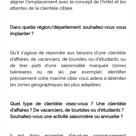
aligner l'emplacement avec le concept de l'hôtel et les
attentes de la clientèle ciblée.
Dans quelle région/département souhaitez-vous vous
implanter ?
Qu'il s'agisse de répondre aux besoins d'une clientèle
d'affaires, de vacanciers, de touristes ou d'étudiants, ou
de tirer parti d'une saisonnalité marquée (zones
balnéaires ou de ski, par exemple), identifier
précisément votre marché cible vous aidera à délimiter
les zones géographiques les plus adaptées.
Quel type de clientèle visez-vous ? Une clientèle
d'affaires ? De vacanciers, de touristes ou d'étudiants ?
Souhaitez-vous une activité saisonnière ou annuelle ?
Il est donc essentiel d'évaluer soigneusement