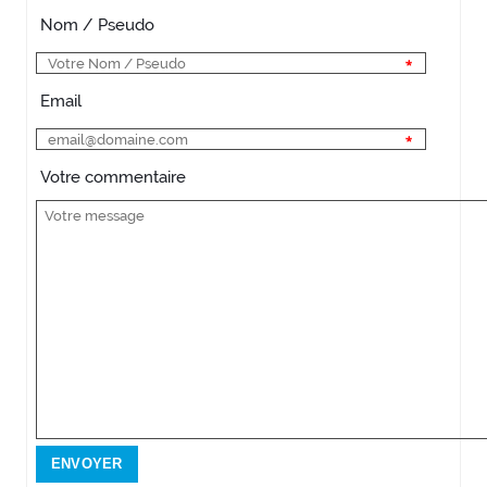
Nom / Pseudo
Email
Votre commentaire