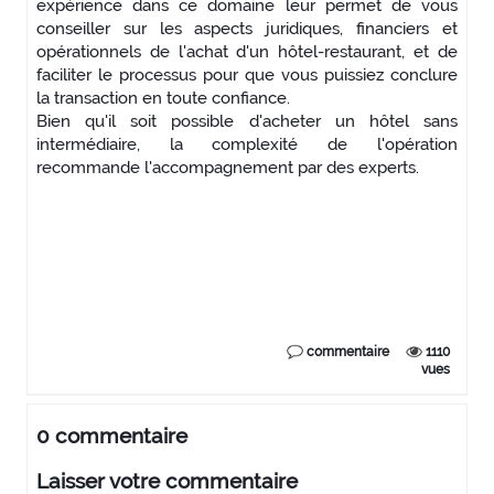
expérience dans ce domaine leur permet de vous
conseiller sur les aspects juridiques, financiers et
opérationnels de l'achat d'un hôtel-restaurant, et de
faciliter le processus pour que vous puissiez conclure
la transaction en toute confiance.
Bien qu'il soit possible d'acheter un hôtel sans
intermédiaire, la complexité de l'opération
recommande l'accompagnement par des experts.
commentaire
1110
vues
0 commentaire
Laisser votre commentaire