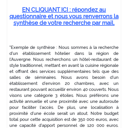
EN CLIQUANT ICI : répondez au
questionnaire et nous vous renverrons la
synthèse de votre recherche par mail.
"Exemple de synthèse : Nous sommes à la recherche
d'un établissement hôtelier dans la région de
l'Auvergne. Nous recherchons un hôtel-restaurant de
style traditionnel, mettant en avant la cuisine régionale
et offrant des services supplémentaires tels que des
salles de séminaires. Nous avons besoin d'un
établissement d'environ 20 chambres, avec un
restaurant pouvant accueillir environ 40 couverts. Nous
visons une catégorie 3 étoiles. Nous préférons une
activité annuelle et une proximité avec une autoroute
pour faciliter l'accès. De plus, une localisation à
proximité d'une école serait un atout. Notre budget
total pour cette acquisition est de 350 000 euros, avec
une capacité d'apport personnel de 120 000 euros.