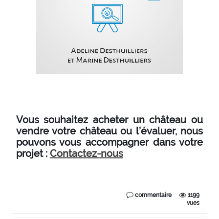
Vous souhaitez acheter un château ou
vendre votre château ou l’évaluer, nous
pouvons vous accompagner dans votre
projet :
Contactez-nous
commentaire
1199
vues