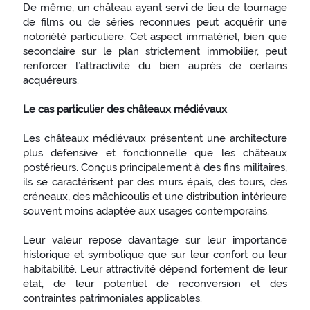
De même, un château ayant servi de lieu de tournage
de films ou de séries reconnues peut acquérir une
notoriété particulière. Cet aspect immatériel, bien que
secondaire sur le plan strictement immobilier, peut
renforcer l’attractivité du bien auprès de certains
acquéreurs.
Le cas particulier des châteaux médiévaux
Les châteaux médiévaux présentent une architecture
plus défensive et fonctionnelle que les châteaux
postérieurs. Conçus principalement à des fins militaires,
ils se caractérisent par des murs épais, des tours, des
créneaux, des mâchicoulis et une distribution intérieure
souvent moins adaptée aux usages contemporains.
Leur valeur repose davantage sur leur importance
historique et symbolique que sur leur confort ou leur
habitabilité. Leur attractivité dépend fortement de leur
état, de leur potentiel de reconversion et des
contraintes patrimoniales applicables.