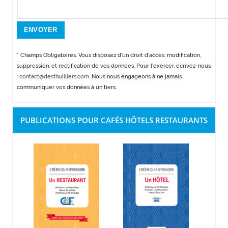
* Champs Obligatoires. Vous disposez d'un droit d'accès, modification,
suppression, et rectification de vos données. Pour l'exercer, écrivez-nous
:
contact@desthuilliers.com
.Nous nous engageons à ne jamais
communiquer vos données à un tiers.
PUBLICATIONS POUR CAFÉS HÔTELS RESTAURANTS