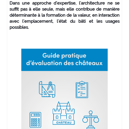
Dans une approche d’expertise, l’architecture ne se
suffit pas à elle seule, mais elle contribue de manière
déterminante à la formation de la valeur, en interaction
avec l’emplacement, l’état du bâti et les usages
possibles.