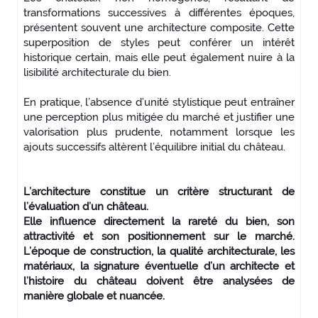
transformations successives à différentes époques,
présentent souvent une architecture composite. Cette
superposition de styles peut conférer un intérêt
historique certain, mais elle peut également nuire à la
lisibilité architecturale du bien.
En pratique, l’absence d’unité stylistique peut entraîner
une perception plus mitigée du marché et justifier une
valorisation plus prudente, notamment lorsque les
ajouts successifs altèrent l’équilibre initial du château.
L’architecture constitue un critère structurant de
l’évaluation d’un château.
Elle influence directement la rareté du bien, son
attractivité et son positionnement sur le marché.
L’époque de construction, la qualité architecturale, les
matériaux, la signature éventuelle d’un architecte et
l’histoire du château doivent être analysées de
manière globale et nuancée.