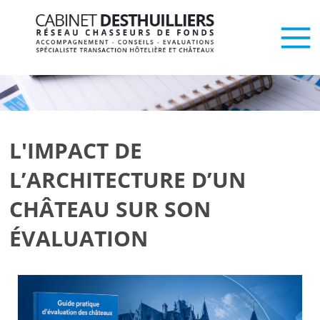
L'IMPACT DE
L’ARCHITECTURE D’UN
CHÂTEAU SUR SON
ÉVALUATION