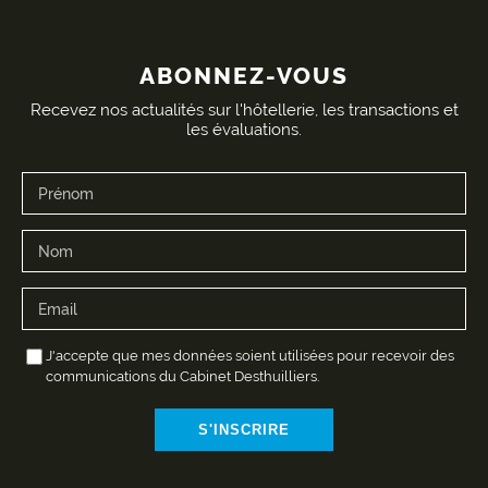
ABONNEZ-VOUS
Recevez nos actualités sur l'hôtellerie, les transactions et
les évaluations.
J'accepte que mes données soient utilisées pour recevoir des
communications du Cabinet Desthuilliers.
S'INSCRIRE