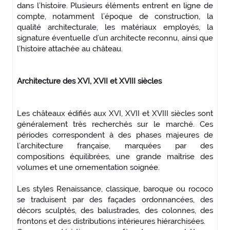
dans l’histoire. Plusieurs éléments entrent en ligne de
compte, notamment l’époque de construction, la
qualité architecturale, les matériaux employés, la
signature éventuelle d’un architecte reconnu, ainsi que
l’histoire attachée au château.
Architecture des XVI, XVII et XVIII siècles
Les châteaux édifiés aux XVI, XVII et XVIII siècles sont
généralement très recherchés sur le marché. Ces
périodes correspondent à des phases majeures de
l’architecture française, marquées par des
compositions équilibrées, une grande maîtrise des
volumes et une ornementation soignée.
Les styles Renaissance, classique, baroque ou rococo
se traduisent par des façades ordonnancées, des
décors sculptés, des balustrades, des colonnes, des
frontons et des distributions intérieures hiérarchisées.