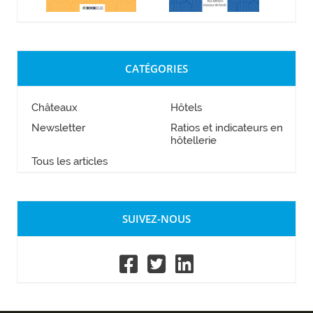
CATÉGORIES
Châteaux
Hôtels
Newsletter
Ratios et indicateurs en
hôtellerie
Tous les articles
SUIVEZ-NOUS