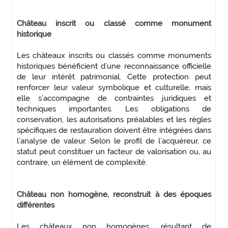
Château inscrit ou classé comme monument
historique
Les châteaux inscrits ou classés comme monuments
historiques bénéficient d’une reconnaissance officielle
de leur intérêt patrimonial. Cette protection peut
renforcer leur valeur symbolique et culturelle, mais
elle s’accompagne de contraintes juridiques et
techniques importantes. Les obligations de
conservation, les autorisations préalables et les règles
spécifiques de restauration doivent être intégrées dans
l’analyse de valeur. Selon le profil de l’acquéreur, ce
statut peut constituer un facteur de valorisation ou, au
contraire, un élément de complexité.
Château non homogène, reconstruit à des époques
différentes
Les châteaux non homogènes, résultant de