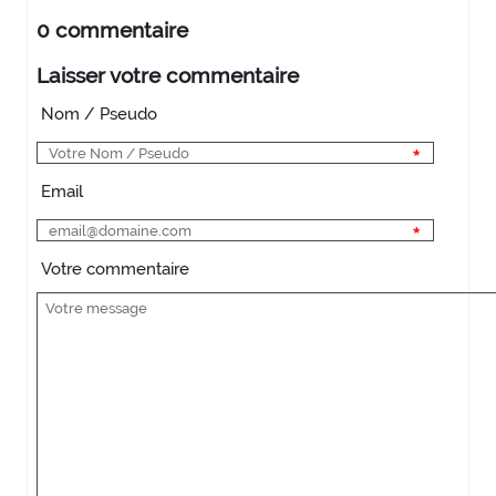
0 commentaire
Laisser votre commentaire
Nom / Pseudo
Email
Votre commentaire