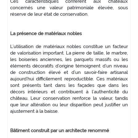
Ces caractéristiques confèrent aux châteaux
concernés une valeur patrimoniale élevée, sous
réserve de leur état de conservation.
La présence de matériaux nobles
L’utilisation de matériaux nobles constitue un facteur
de valorisation important. La pierre de taille, le marbre,
les boiseries anciennes, les parquets massifs ou les
éléments décoratifs d’origine témoignent d’un niveau
de construction élevé et d’un savoir-faire artisanal
aujourd’hui difficilement reproductible. Ces matériaux
sont présents tant dans les façades que dans les
décors intérieurs et contribuent à l’authenticité du
château. Leur conservation renforce la valeur, tandis
que leur altération ou leur disparition peut justifier un
ajustement à la baisse.
Bâtiment construit par un architecte renommé