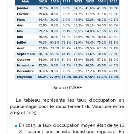
Source INSEE
Le tableau représente les taux d'occupation en
pourcentage pour le département du Vaucluse entre
2019 et 2025.
En 2019, le taux d'occupation moyen était de 55,16
%, illustrant une activité touristique régulière. En