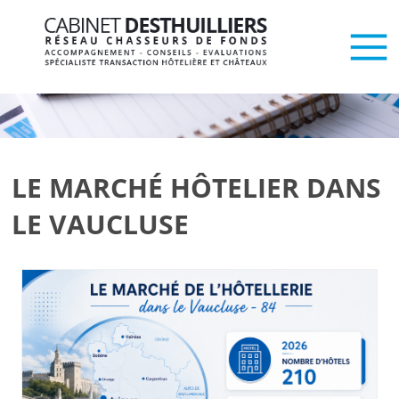
LE MARCHÉ HÔTELIER DANS
LE VAUCLUSE