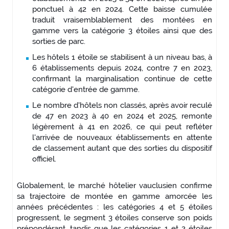
ponctuel à 42 en 2024. Cette baisse cumulée
traduit vraisemblablement des montées en
gamme vers la catégorie 3 étoiles ainsi que des
sorties de parc.
Les hôtels 1 étoile se stabilisent à un niveau bas, à
6 établissements depuis 2024, contre 7 en 2023,
confirmant la marginalisation continue de cette
catégorie d'entrée de gamme.
Le nombre d'hôtels non classés, après avoir reculé
de 47 en 2023 à 40 en 2024 et 2025, remonte
légèrement à 41 en 2026, ce qui peut refléter
l'arrivée de nouveaux établissements en attente
de classement autant que des sorties du dispositif
officiel.
Globalement, le marché hôtelier vauclusien confirme
sa trajectoire de montée en gamme amorcée les
années précédentes : les catégories 4 et 5 étoiles
progressent, le segment 3 étoiles conserve son poids
prépondérant, tandis que les catégories 1 et 2 étoiles