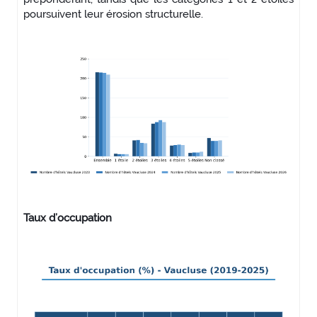
poursuivent leur érosion structurelle.
Taux d’occupation