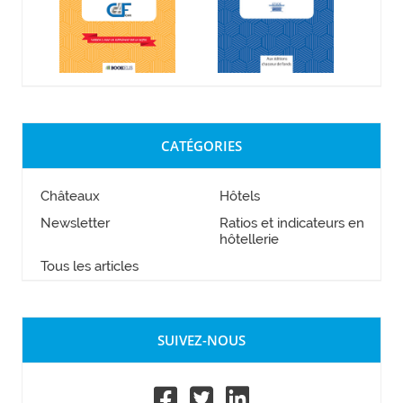
CATÉGORIES
Châteaux
Hôtels
Newsletter
Ratios et indicateurs en
hôtellerie
Tous les articles
SUIVEZ-NOUS