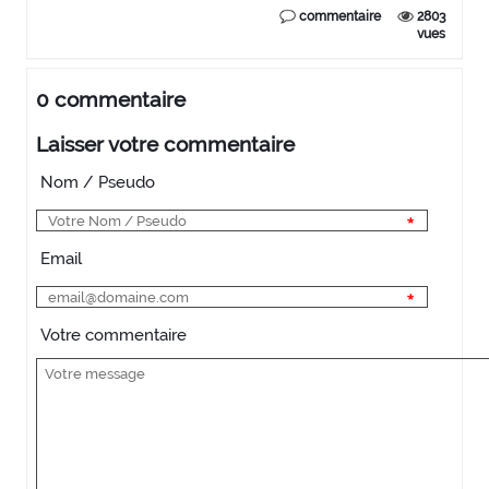
commentaire
2803
vues
0 commentaire
Laisser votre commentaire
Nom / Pseudo
Email
Votre commentaire