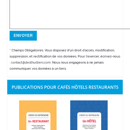
* Champs Obligatoires. Vous disposez d'un droit d'accès, modification,
suppression, et rectification de vos données. Pour l'exercer, écrivez-nous
:
contact@desthuilliers.com
.Nous nous engageons à ne jamais
communiquer vos données à un tiers.
PUBLICATIONS POUR CAFÉS HÔTELS RESTAURANTS