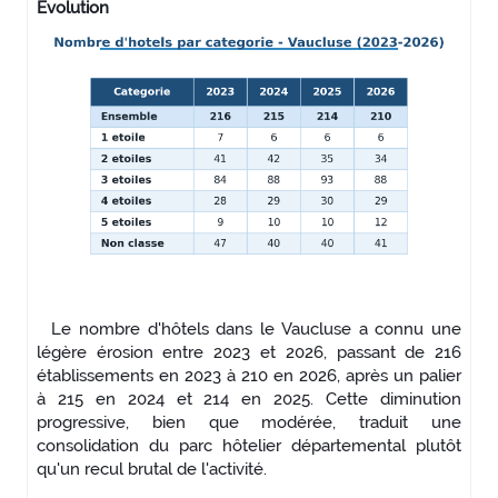
Evolution
Le nombre d'hôtels dans le Vaucluse a connu une
légère érosion entre 2023 et 2026, passant de 216
établissements en 2023 à 210 en 2026, après un palier
à 215 en 2024 et 214 en 2025. Cette diminution
progressive, bien que modérée, traduit une
consolidation du parc hôtelier départemental plutôt
qu'un recul brutal de l'activité.