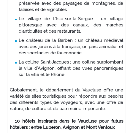
préservée avec des paysages de montagnes, de
falaises et de vignobles.
Le village de L'Isle-sur-la-Sorgue : un village
pittoresque avec des canaux, des marchés
d'antiquités et des restaurants.
Le château de la Barben : un château médiéval
avec des jardins à la française, un parc animalier et
des spectacles de fauconnerie.
La colline Saint-Jacques : une colline surplombant
la ville d'Avignon, offrant des vues panoramiques
sur la ville et le Rhône.
Globalement, le département du Vaucluse offre une
variété de sites touristiques pour répondre aux besoins
des différents types de voyageurs, avec une offre de
nature, de culture et de patrimoine importante.
10 hôtels inspirants dans le Vaucluse pour futurs
hôteliers : entre Luberon, Avignon et Mont Ventoux