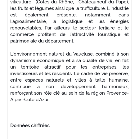
viticulture (Côtes-du-Rhône, Châteauneuf-du-Pape),
les fruits et légumes ainsi que la trufficulture. L’industrie
est également présente, notamment dans
l’agroalimentaire, la logistique et les énergies
renouvelables. Par ailleurs, le secteur tertiaire et le
commerce profitent de l’attractivité touristique et
patrimoniale du département.
L’environnement naturel du Vaucluse, combiné à son
dynamisme économique et à sa qualité de vie, en fait
un territoire attractif pour les entreprises, les
investisseurs et les résidents. Le cadre de vie préservé,
entre espaces naturels et villes à taille humaine,
contribue à son développement harmonieux,
renforçant son rôle clé au sein de la région Provence-
Alpes-Côte d’Azur.
Données chiffrées