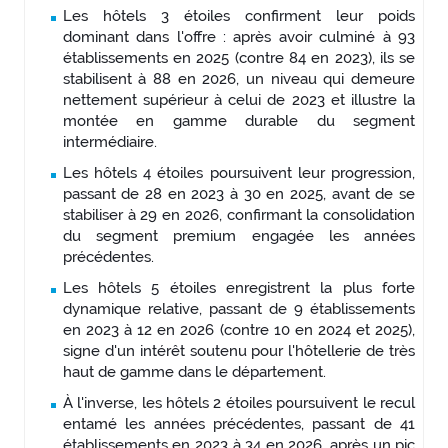
Les hôtels 3 étoiles confirment leur poids
dominant dans l'offre : après avoir culminé à 93
établissements en 2025 (contre 84 en 2023), ils se
stabilisent à 88 en 2026, un niveau qui demeure
nettement supérieur à celui de 2023 et illustre la
montée en gamme durable du segment
intermédiaire.
Les hôtels 4 étoiles poursuivent leur progression,
passant de 28 en 2023 à 30 en 2025, avant de se
stabiliser à 29 en 2026, confirmant la consolidation
du segment premium engagée les années
précédentes.
Les hôtels 5 étoiles enregistrent la plus forte
dynamique relative, passant de 9 établissements
en 2023 à 12 en 2026 (contre 10 en 2024 et 2025),
signe d'un intérêt soutenu pour l'hôtellerie de très
haut de gamme dans le département.
À l'inverse, les hôtels 2 étoiles poursuivent le recul
entamé les années précédentes, passant de 41
établissements en 2023 à 34 en 2026, après un pic