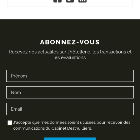
ABONNEZ-VOUS
Recevez nos actualités sur l'hôtellerie, les transactions et
les évaluations.
J'accepte que mes données soient utilisées pour recevoir des
communications du Cabinet Desthuilliers.