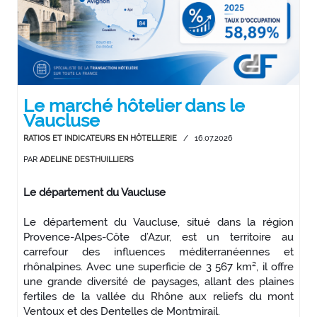
Le marché hôtelier dans le
Vaucluse
RATIOS ET INDICATEURS EN HÔTELLERIE
/
16.07.2026
PAR
ADELINE DESTHUILLIERS
Le département du Vaucluse
Le département du Vaucluse, situé dans la région
Provence-Alpes-Côte d’Azur, est un territoire au
carrefour des influences méditerranéennes et
rhônalpines. Avec une superficie de 3 567 km², il offre
une grande diversité de paysages, allant des plaines
fertiles de la vallée du Rhône aux reliefs du mont
Ventoux et des Dentelles de Montmirail.