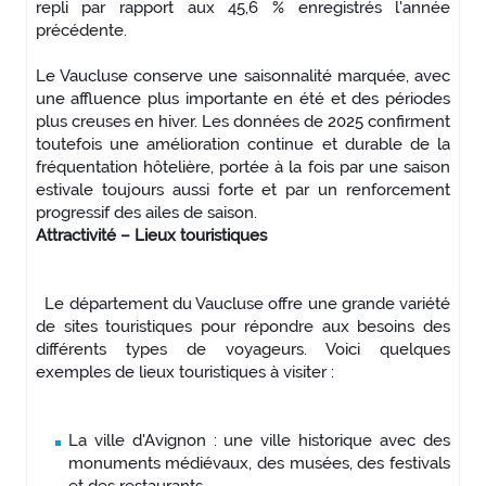
repli par rapport aux 45,6 % enregistrés l'année
précédente.
Le Vaucluse conserve une saisonnalité marquée, avec
une affluence plus importante en été et des périodes
plus creuses en hiver. Les données de 2025 confirment
toutefois une amélioration continue et durable de la
fréquentation hôtelière, portée à la fois par une saison
estivale toujours aussi forte et par un renforcement
progressif des ailes de saison.
Attractivité – Lieux touristiques
Le département du Vaucluse offre une grande variété
de sites touristiques pour répondre aux besoins des
différents types de voyageurs. Voici quelques
exemples de lieux touristiques à visiter :
La ville d'Avignon : une ville historique avec des
monuments médiévaux, des musées, des festivals