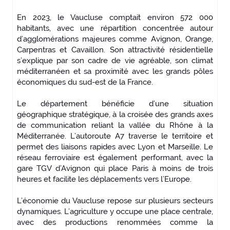
En 2023, le Vaucluse comptait environ 572 000
habitants, avec une répartition concentrée autour
d’agglomérations majeures comme Avignon, Orange,
Carpentras et Cavaillon. Son attractivité résidentielle
s’explique par son cadre de vie agréable, son climat
méditerranéen et sa proximité avec les grands pôles
économiques du sud-est de la France.
Le département bénéficie d’une situation
géographique stratégique, à la croisée des grands axes
de communication reliant la vallée du Rhône à la
Méditerranée. L’autoroute A7 traverse le territoire et
permet des liaisons rapides avec Lyon et Marseille. Le
réseau ferroviaire est également performant, avec la
gare TGV d’Avignon qui place Paris à moins de trois
heures et facilite les déplacements vers l’Europe.
L’économie du Vaucluse repose sur plusieurs secteurs
dynamiques. L’agriculture y occupe une place centrale,
avec des productions renommées comme la