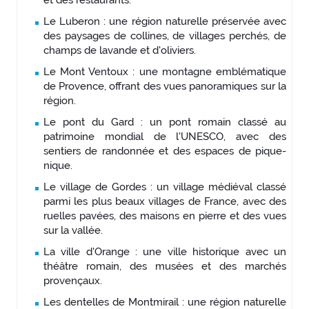
et des restaurants.
Le Luberon : une région naturelle préservée avec
des paysages de collines, de villages perchés, de
champs de lavande et d'oliviers.
Le Mont Ventoux : une montagne emblématique
de Provence, offrant des vues panoramiques sur la
région.
Le pont du Gard : un pont romain classé au
patrimoine mondial de l'UNESCO, avec des
sentiers de randonnée et des espaces de pique-
nique.
Le village de Gordes : un village médiéval classé
parmi les plus beaux villages de France, avec des
ruelles pavées, des maisons en pierre et des vues
sur la vallée.
La ville d'Orange : une ville historique avec un
théâtre romain, des musées et des marchés
provençaux.
Les dentelles de Montmirail : une région naturelle