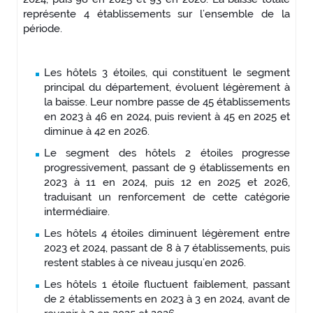
représente 4 établissements sur l’ensemble de la
période.
Les hôtels 3 étoiles, qui constituent le segment
principal du département, évoluent légèrement à
la baisse. Leur nombre passe de 45 établissements
en 2023 à 46 en 2024, puis revient à 45 en 2025 et
diminue à 42 en 2026.
Le segment des hôtels 2 étoiles progresse
progressivement, passant de 9 établissements en
2023 à 11 en 2024, puis 12 en 2025 et 2026,
traduisant un renforcement de cette catégorie
intermédiaire.
Les hôtels 4 étoiles diminuent légèrement entre
2023 et 2024, passant de 8 à 7 établissements, puis
restent stables à ce niveau jusqu’en 2026.
Les hôtels 1 étoile fluctuent faiblement, passant
de 2 établissements en 2023 à 3 en 2024, avant de