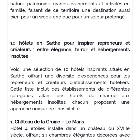
nature, patrimoine, grands événements et activités en
famille, faisant de ce territoire une destination aussi
bien pour un week-end que pour un séjour prolongé.
10 hôtels en Sarthe pour inspirer repreneurs et
créateurs : entre élégance, terroir et hébergements
insolites
Voici une sélection de 10 hôtels inspirants situés en
Sarthe, offrant une diversité d'expériences pour les
repreneurs et créateurs d'établissements hôteliers.
Cette liste inclut des établissements de différentes
catégories, allant des hôtels de charme aux
hébergements insolites, chacun proposant une
approche unique de l'hospitalité.
1. Château de la Groirie – Le Mans
Hôtel 4 étoiles installé dans un château du XVIIIe
siècle, offrant 14 chambres élégantes décorées avec