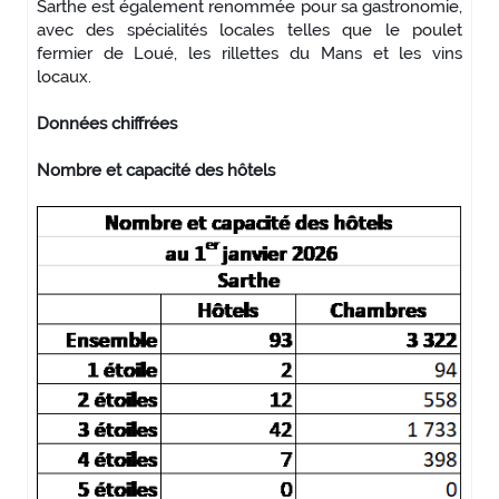
Sarthe est également renommée pour sa gastronomie,
avec des spécialités locales telles que le poulet
fermier de Loué, les rillettes du Mans et les vins
locaux.
Données chiffrées
Nombre et capacité des hôtels