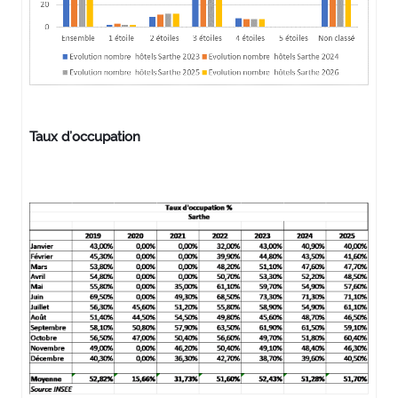
Taux d’occupation