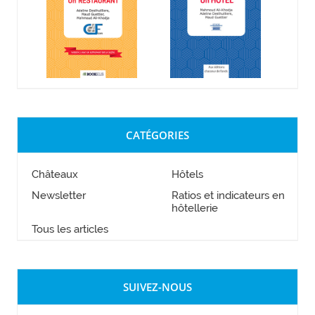
CATÉGORIES
Châteaux
Hôtels
Newsletter
Ratios et indicateurs en
hôtellerie
Tous les articles
SUIVEZ-NOUS