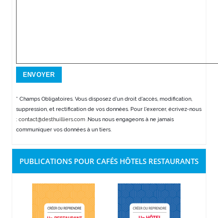
* Champs Obligatoires. Vous disposez d'un droit d'accès, modification,
suppression, et rectification de vos données. Pour l'exercer, écrivez-nous
:
contact@desthuilliers.com
.Nous nous engageons à ne jamais
communiquer vos données à un tiers.
PUBLICATIONS POUR CAFÉS HÔTELS RESTAURANTS