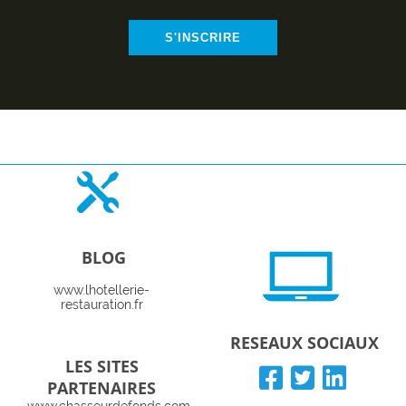
S'INSCRIRE
BLOG
www.lhotellerie-
restauration.fr
RESEAUX SOCIAUX
LES SITES
PARTENAIRES