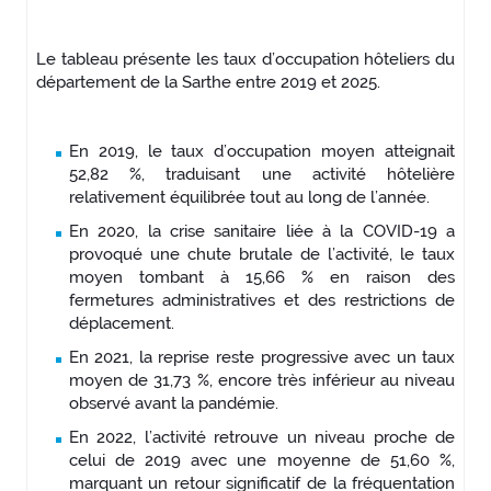
Le tableau présente les taux d’occupation hôteliers du
département de la Sarthe entre 2019 et 2025.
En 2019, le taux d’occupation moyen atteignait
52,82 %, traduisant une activité hôtelière
relativement équilibrée tout au long de l’année.
En 2020, la crise sanitaire liée à la COVID-19 a
provoqué une chute brutale de l’activité, le taux
moyen tombant à 15,66 % en raison des
fermetures administratives et des restrictions de
déplacement.
En 2021, la reprise reste progressive avec un taux
moyen de 31,73 %, encore très inférieur au niveau
observé avant la pandémie.
En 2022, l’activité retrouve un niveau proche de
celui de 2019 avec une moyenne de 51,60 %,
marquant un retour significatif de la fréquentation