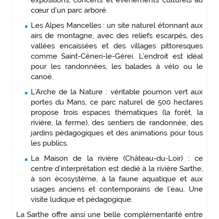
cœur d’un parc arboré.
Les Alpes Mancelles : un site naturel étonnant aux
airs de montagne, avec des reliefs escarpés, des
vallées encaissées et des villages pittoresques
comme Saint-Céneri-le-Gérei. L’endroit est idéal
pour les randonnées, les balades à vélo ou le
canoë.
L’Arche de la Nature : véritable poumon vert aux
portes du Mans, ce parc naturel de 500 hectares
propose trois espaces thématiques (la forêt, la
rivière, la ferme), des sentiers de randonnée, des
jardins pédagogiques et des animations pour tous
les publics.
La Maison de la rivière (Château-du-Loir) : ce
centre d’interprétation est dédié à la rivière Sarthe,
à son écosystème, à la faune aquatique et aux
usages anciens et contemporains de l’eau. Une
visite ludique et pédagogique.
La Sarthe offre ainsi une belle complémentarité entre