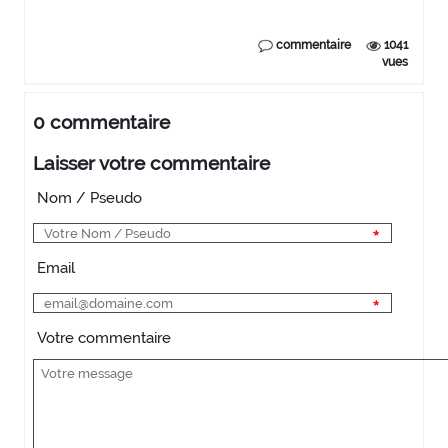
commentaire
1041
vues
0 commentaire
Laisser votre commentaire
Nom / Pseudo
Email
Votre commentaire