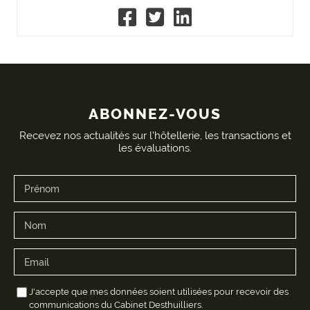
ABONNEZ-VOUS
Recevez nos actualités sur l'hôtellerie, les transactions et
les évaluations.
J'accepte que mes données soient utilisées pour recevoir des
communications du Cabinet Desthuilliers.