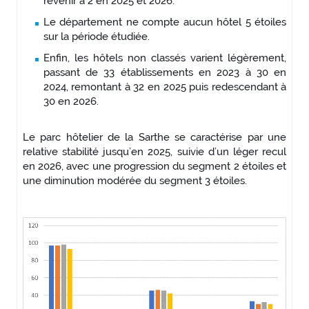
revenir à 2 en 2025 et 2026.
Le département ne compte aucun hôtel 5 étoiles
sur la période étudiée.
Enfin, les hôtels non classés varient légèrement,
passant de 33 établissements en 2023 à 30 en
2024, remontant à 32 en 2025 puis redescendant à
30 en 2026.
Le parc hôtelier de la Sarthe se caractérise par une
relative stabilité jusqu’en 2025, suivie d’un léger recul
en 2026, avec une progression du segment 2 étoiles et
une diminution modérée du segment 3 étoiles.