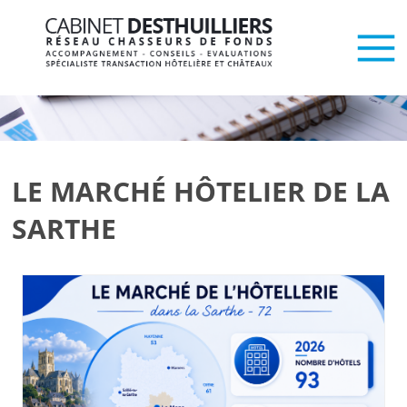
LE MARCHÉ HÔTELIER DE LA
SARTHE