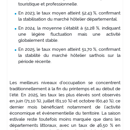
touristique et professionnelle.
En 2023, le taux moyen atteint 52,43 %, confirmant
la stabilisation du marché hôtelier départemental.
En 2024, la moyenne s’établit à 51,28 %, indiquant
une légère fluctuation mais une activité
globalement stable.
En 2025, le taux moyen atteint 51,70 %, confirmant
la stabilité du marché hôtelier sarthois sur la
période récente.
Les meilleurs niveaux d’occupation se concentrent
traditionnellement à la fin du printemps et au début de
l’été. En 2025, les taux les plus élevés sont observés
en juin (71,10 %), juillet (61,10 %) et octobre (60,40 %), ce
dernier mois bénéficiant notamment de l’activité
économique et événementielle du territoire. La saison
estivale reste toutefois moins marquée que dans les
départements littoraux, avec un taux de 46,50 % en