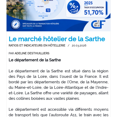
Le marché hôtelier de la Sarthe
RATIOS ET INDICATEURS EN HÔTELLERIE
/
20.03.2026
PAR
ADELINE DESTHUILLIERS
Le département de la Sarthe
Le département de la Sarthe est situé dans la région
des Pays de la Loire, dans l'ouest de la France. Il est
bordé par les départements de l'Orne, de la Mayenne,
du Maine-et-Loire, de la Loire-Atlantique et de l'Indre-
et-Loire. La Sarthe offre une variété de paysages, allant
des collines boisées aux vastes plaines.
Le département est accessible via différents moyens
de transport tels que l'autoroute A11, le train avec les