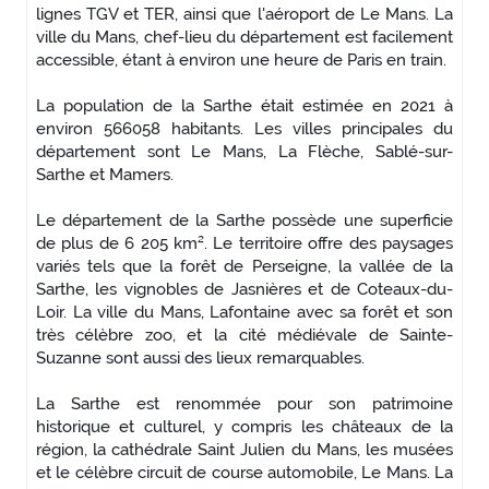
lignes TGV et TER, ainsi que l'aéroport de Le Mans. La
ville du Mans, chef-lieu du département est facilement
accessible, étant à environ une heure de Paris en train.
La population de la Sarthe était estimée en 2021 à
environ 566058 habitants. Les villes principales du
département sont Le Mans, La Flèche, Sablé-sur-
Sarthe et Mamers.
Le département de la Sarthe possède une superficie
de plus de 6 205 km². Le territoire offre des paysages
variés tels que la forêt de Perseigne, la vallée de la
Sarthe, les vignobles de Jasnières et de Coteaux-du-
Loir. La ville du Mans, Lafontaine avec sa forêt et son
très célèbre zoo, et la cité médiévale de Sainte-
Suzanne sont aussi des lieux remarquables.
La Sarthe est renommée pour son patrimoine
historique et culturel, y compris les châteaux de la
région, la cathédrale Saint Julien du Mans, les musées
et le célèbre circuit de course automobile, Le Mans. La