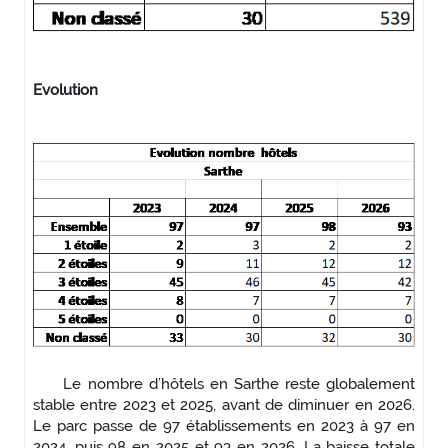
Evolution
Le nombre d’hôtels en Sarthe reste globalement
stable entre 2023 et 2025, avant de diminuer en 2026.
Le parc passe de 97 établissements en 2023 à 97 en
2024, puis 98 en 2025 et 93 en 2026. La baisse totale