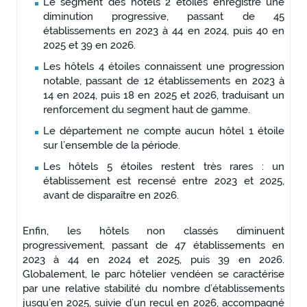
Le segment des hôtels 2 étoiles enregistre une
diminution progressive, passant de 45
établissements en 2023 à 44 en 2024, puis 40 en
2025 et 39 en 2026.
Les hôtels 4 étoiles connaissent une progression
notable, passant de 12 établissements en 2023 à
14 en 2024, puis 18 en 2025 et 2026, traduisant un
renforcement du segment haut de gamme.
Le département ne compte aucun hôtel 1 étoile
sur l’ensemble de la période.
Les hôtels 5 étoiles restent très rares : un
établissement est recensé entre 2023 et 2025,
avant de disparaître en 2026.
Enfin, les hôtels non classés diminuent
progressivement, passant de 47 établissements en
2023 à 44 en 2024 et 2025, puis 39 en 2026.
Globalement, le parc hôtelier vendéen se caractérise
par une relative stabilité du nombre d’établissements
jusqu’en 2025, suivie d’un recul en 2026, accompagné