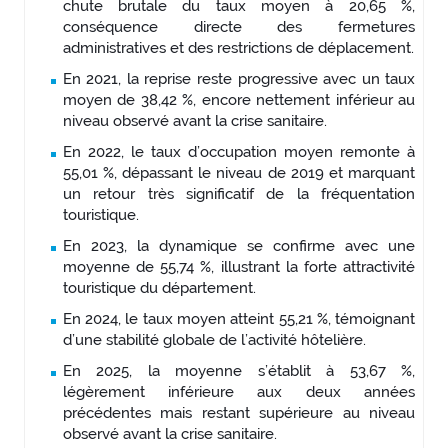
chute brutale du taux moyen à 20,65 %,
conséquence directe des fermetures
administratives et des restrictions de déplacement.
En 2021, la reprise reste progressive avec un taux
moyen de 38,42 %, encore nettement inférieur au
niveau observé avant la crise sanitaire.
En 2022, le taux d’occupation moyen remonte à
55,01 %, dépassant le niveau de 2019 et marquant
un retour très significatif de la fréquentation
touristique.
En 2023, la dynamique se confirme avec une
moyenne de 55,74 %, illustrant la forte attractivité
touristique du département.
En 2024, le taux moyen atteint 55,21 %, témoignant
d’une stabilité globale de l’activité hôtelière.
En 2025, la moyenne s’établit à 53,67 %,
légèrement inférieure aux deux années
précédentes mais restant supérieure au niveau
observé avant la crise sanitaire.