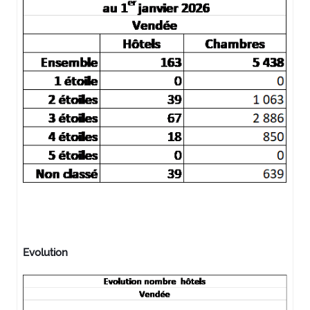
Evolution