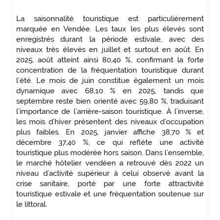
La saisonnalité touristique est particulièrement
marquée en Vendée. Les taux les plus élevés sont
enregistrés durant la période estivale, avec des
niveaux très élevés en juillet et surtout en août. En
2025, août atteint ainsi 80,40 %, confirmant la forte
concentration de la fréquentation touristique durant
l’été. Le mois de juin constitue également un mois
dynamique avec 68,10 % en 2025, tandis que
septembre reste bien orienté avec 59,80 %, traduisant
l’importance de l’arrière-saison touristique. À l’inverse,
les mois d’hiver présentent des niveaux d’occupation
plus faibles. En 2025, janvier affiche 38,70 % et
décembre 37,40 %, ce qui reflète une activité
touristique plus modérée hors saison. Dans l’ensemble,
le marché hôtelier vendéen a retrouvé dès 2022 un
niveau d’activité supérieur à celui observé avant la
crise sanitaire, porté par une forte attractivité
touristique estivale et une fréquentation soutenue sur
le littoral.