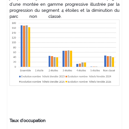
d’une montée en gamme progressive illustrée par la
progression du segment 4 étoiles et la diminution du
parc non classé.
Taux d’occupation