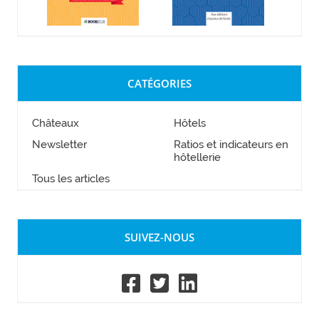
CATÉGORIES
Châteaux
Hôtels
Newsletter
Ratios et indicateurs en
hôtellerie
Tous les articles
SUIVEZ-NOUS