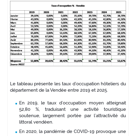
Le tableau présente les taux d’occupation hôteliers du
département de la Vendée entre 2019 et 2025.
En 2019, le taux d’occupation moyen atteignait
52,80 %, traduisant une activité touristique
soutenue, largement portée par l’attractivité du
littoral vendéen.
En 2020, la pandémie de COVID-19 provoque une