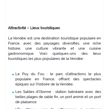
Attractivité – Lieux touristiques
La Vendée est une destination touristique populaire en
France, avec des paysages diversifiés, une riche
histoire, une culture vibrante et une cuisine
gastronomique. Voici quelques-uns des lieux
touristiques les plus populaires de la Vendée :
Le Puy du Fou : le parc d'attractions le plus
populaire en France, offrant des spectacles
épiques sur l'histoire de la Vendée.
Les Sables d'Olonne : station balnéaire avec des
belles plages de sable fin, un port animé et un port
de plaisance.