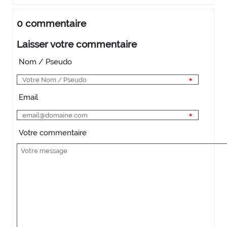
0 commentaire
Laisser votre commentaire
Nom / Pseudo
Email
Votre commentaire