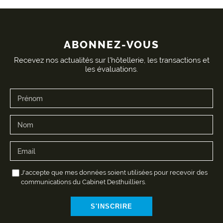
ABONNEZ-VOUS
Recevez nos actualités sur l'hôtellerie, les transactions et
les évaluations.
J'accepte que mes données soient utilisées pour recevoir des
communications du Cabinet Desthuilliers.
S'INSCRIRE