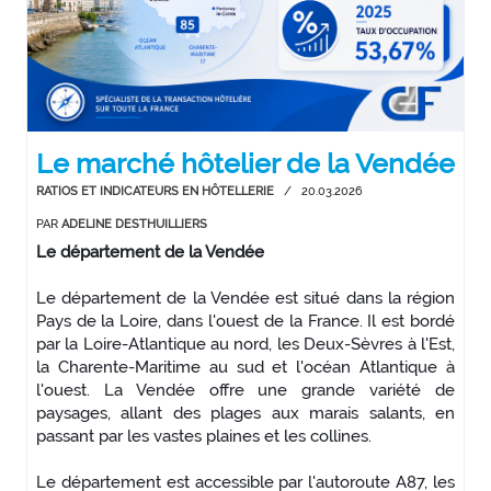
Le marché hôtelier de la Vendée
RATIOS ET INDICATEURS EN HÔTELLERIE
/
20.03.2026
PAR
ADELINE DESTHUILLIERS
Le département de la Vendée
Le département de la Vendée est situé dans la région
Pays de la Loire, dans l'ouest de la France. Il est bordé
par la Loire-Atlantique au nord, les Deux-Sèvres à l'Est,
la Charente-Maritime au sud et l'océan Atlantique à
l'ouest. La Vendée offre une grande variété de
paysages, allant des plages aux marais salants, en
passant par les vastes plaines et les collines.
Le département est accessible par l'autoroute A87, les