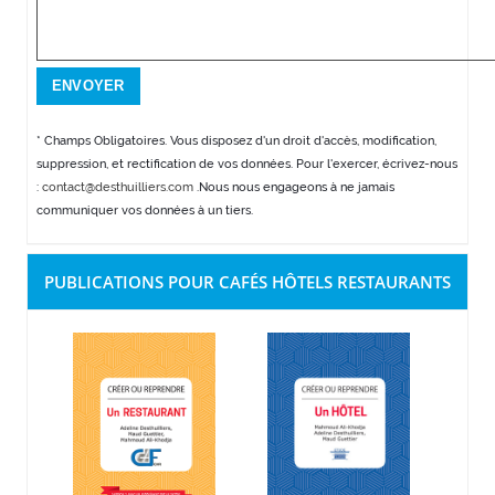
* Champs Obligatoires. Vous disposez d'un droit d'accès, modification,
suppression, et rectification de vos données. Pour l'exercer, écrivez-nous
:
contact@desthuilliers.com
.Nous nous engageons à ne jamais
communiquer vos données à un tiers.
PUBLICATIONS POUR CAFÉS HÔTELS RESTAURANTS