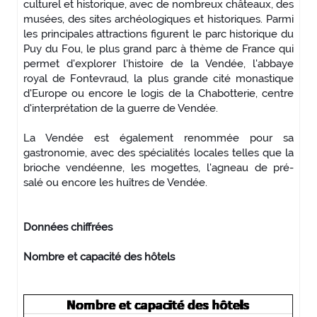
culturel et historique, avec de nombreux châteaux, des
musées, des sites archéologiques et historiques. Parmi
les principales attractions figurent le parc historique du
Puy du Fou, le plus grand parc à thème de France qui
permet d'explorer l'histoire de la Vendée, l'abbaye
royal de Fontevraud, la plus grande cité monastique
d'Europe ou encore le logis de la Chabotterie, centre
d'interprétation de la guerre de Vendée.
La Vendée est également renommée pour sa
gastronomie, avec des spécialités locales telles que la
brioche vendéenne, les mogettes, l'agneau de pré-
salé ou encore les huîtres de Vendée.
Données chiffrées
Nombre et capacité des hôtels