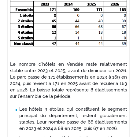
Le nombre d’hôtels en Vendée reste relativement
stable entre 2023 et 2025, avant de diminuer en 2026.
Le parc passe de 171 établissements en 2023 à 169 en
2024, puis revient à 171 en 2025 avant de reculer à 163
en 2026. La baisse totale représente 8 établissements
sur l’ensemble de la période.
Les hôtels 3 étoiles, qui constituent le segment
principal du département, restent globalement
stables. Leur nombre passe de 66 établissements
en 2023 et 2024 à 68 en 2025, puis 67 en 2026.