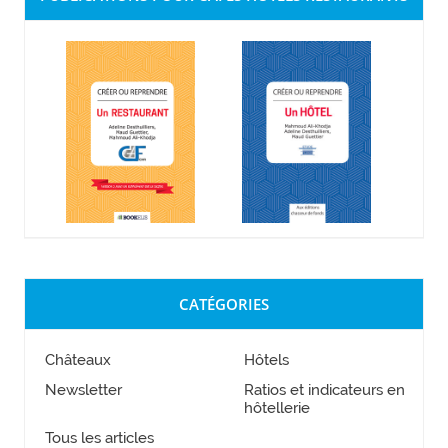
CATÉGORIES
Châteaux
Hôtels
Newsletter
Ratios et indicateurs en
hôtellerie
Tous les articles