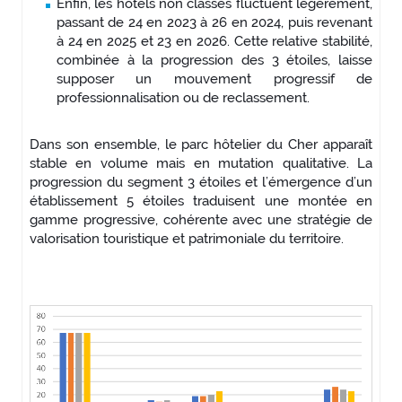
Enfin, les hôtels non classés fluctuent légèrement,
passant de 24 en 2023 à 26 en 2024, puis revenant
à 24 en 2025 et 23 en 2026. Cette relative stabilité,
combinée à la progression des 3 étoiles, laisse
supposer un mouvement progressif de
professionnalisation ou de reclassement.
Dans son ensemble, le parc hôtelier du Cher apparaît
stable en volume mais en mutation qualitative. La
progression du segment 3 étoiles et l’émergence d’un
établissement 5 étoiles traduisent une montée en
gamme progressive, cohérente avec une stratégie de
valorisation touristique et patrimoniale du territoire.