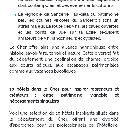
d’art contemporain et des événements culturels.
Le vignoble de Sancerre : au-delà du patrimoine
bâti, les collines viticoles du Sancerrois sont un
attrait majeur. La route des vins, les caves ouvertes
et les points de vue sur la Loire séduisent
amateurs de vin, randonneurs et cyclistes.
Le Cher offre ainsi une alliance harmonieuse entre
histoire, savoir-faire, terroir et nature. Cette diversité fait
du département une destination de charme, propice
aux courts séjours, aux escapades patrimoniales
comme aux vacances bucoliques.
10 hôtels dans le Cher pour inspirer repreneurs et
créateurs : entre patrimoine, vignoble et
hébergements singuliers
Voici une sélection de 10 hôtels inspirants situés dans
le département du Cher, offrant une diversité
d’approches pour les professionnels de l’hôtellerie.