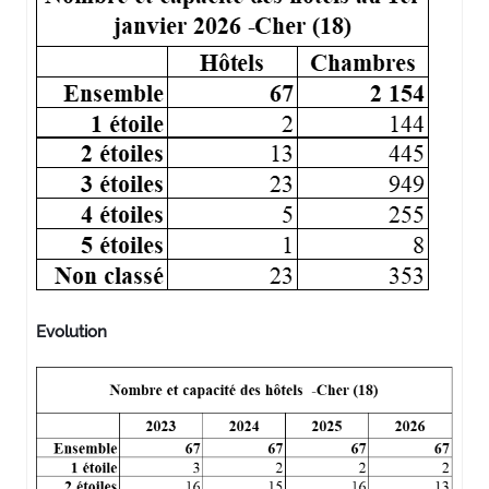
Evolution