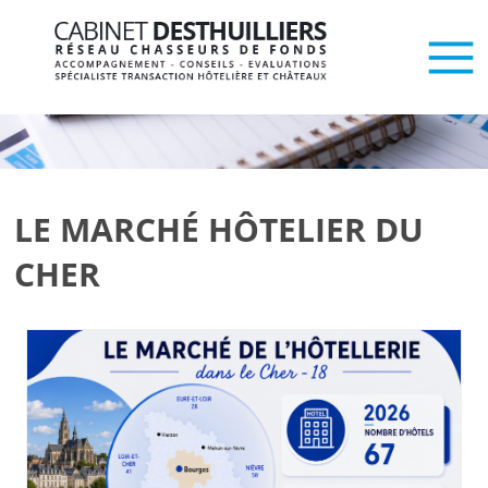
LE MARCHÉ HÔTELIER DU
CHER