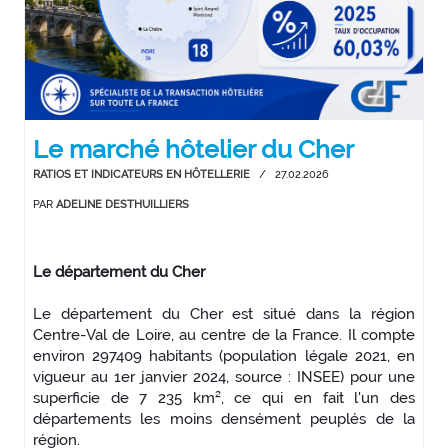
Le marché hôtelier du Cher
RATIOS ET INDICATEURS EN HÔTELLERIE
/
27.02.2026
PAR
ADELINE DESTHUILLIERS
Le département du Cher
Le département du Cher est situé dans la région
Centre-Val de Loire, au centre de la France. Il compte
environ 297409 habitants (population légale 2021, en
vigueur au 1er janvier 2024, source : INSEE) pour une
superficie de 7 235 km², ce qui en fait l'un des
départements les moins densément peuplés de la
région.