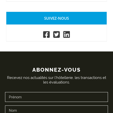
SUIVEZ-NOUS
ABONNEZ-VOUS
Recevez nos actualités sur l'hôtellerie, les transactions et
les évaluations.