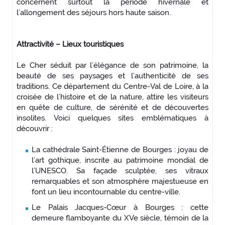
concernent surtout la période hivernale et
l’allongement des séjours hors haute saison.
Attractivité – Lieux touristiques
Le Cher séduit par l’élégance de son patrimoine, la
beauté de ses paysages et l’authenticité de ses
traditions. Ce département du Centre-Val de Loire, à la
croisée de l’histoire et de la nature, attire les visiteurs
en quête de culture, de sérénité et de découvertes
insolites. Voici quelques sites emblématiques à
découvrir :
La cathédrale Saint-Étienne de Bourges : joyau de
l’art gothique, inscrite au patrimoine mondial de
l’UNESCO. Sa façade sculptée, ses vitraux
remarquables et son atmosphère majestueuse en
font un lieu incontournable du centre-ville.
Le Palais Jacques-Cœur à Bourges : cette
demeure flamboyante du XVe siècle, témoin de la