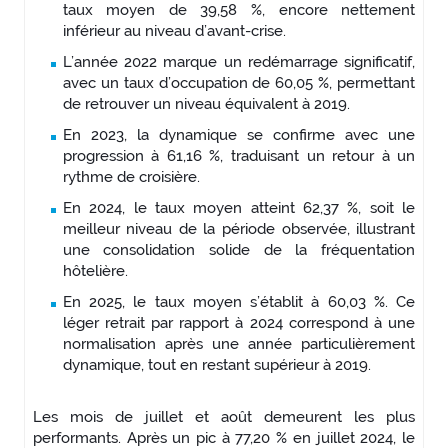
taux moyen de 39,58 %, encore nettement
inférieur au niveau d’avant-crise.
L’année 2022 marque un redémarrage significatif,
avec un taux d’occupation de 60,05 %, permettant
de retrouver un niveau équivalent à 2019.
En 2023, la dynamique se confirme avec une
progression à 61,16 %, traduisant un retour à un
rythme de croisière.
En 2024, le taux moyen atteint 62,37 %, soit le
meilleur niveau de la période observée, illustrant
une consolidation solide de la fréquentation
hôtelière.
En 2025, le taux moyen s’établit à 60,03 %. Ce
léger retrait par rapport à 2024 correspond à une
normalisation après une année particulièrement
dynamique, tout en restant supérieur à 2019.
Les mois de juillet et août demeurent les plus
performants. Après un pic à 77,20 % en juillet 2024, le