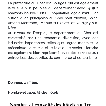
La préfecture du Cher est Bourges, qui est également
la ville la plus peuplée du département avec 63 962
habitants (source : INSEE, population légale 2021). Les
autres villes principales du Cher sont Vierzon, Saint-
Amand-Montrond, Mehun-sur-Yèvre et Aubigny-sur-
Nère.
Au niveau de l'emploi, le département du Cher est
caractérisé par une économie diversifiée, avec des
industries importantes telles que l'agroalimentaire, la
mécanique, la chimie et le textile. Le secteur tertiaire
est également bien représenté, avec des services aux
entreprises, des activités de commerce et de tourisme.
Données chiffrées
Nombre et capacité des hôtels