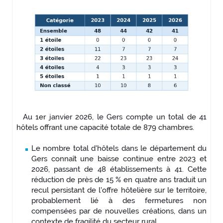
Au 1er janvier 2026, le Gers compte un total de 41
hôtels offrant une capacité totale de 879 chambres.
Le nombre total d'hôtels dans le département du
Gers connaît une baisse continue entre 2023 et
2026, passant de 48 établissements à 41. Cette
réduction de près de 15 % en quatre ans traduit un
recul persistant de l'offre hôtelière sur le territoire,
probablement lié à des fermetures non
compensées par de nouvelles créations, dans un
contexte de fragilité du secteur rural.