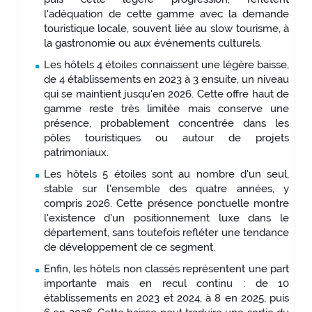
l'adéquation de cette gamme avec la demande
touristique locale, souvent liée au slow tourisme, à
la gastronomie ou aux événements culturels.
Les hôtels 4 étoiles connaissent une légère baisse,
de 4 établissements en 2023 à 3 ensuite, un niveau
qui se maintient jusqu'en 2026. Cette offre haut de
gamme reste très limitée mais conserve une
présence, probablement concentrée dans les
pôles touristiques ou autour de projets
patrimoniaux.
Les hôtels 5 étoiles sont au nombre d'un seul,
stable sur l'ensemble des quatre années, y
compris 2026. Cette présence ponctuelle montre
l'existence d'un positionnement luxe dans le
département, sans toutefois refléter une tendance
de développement de ce segment.
Enfin, les hôtels non classés représentent une part
importante mais en recul continu : de 10
établissements en 2023 et 2024, à 8 en 2025, puis