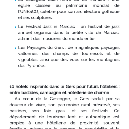
église classée au patrimoine mondial de
l'UNESCO, célèbre pour son architecture gothique
et ses sculptures.
Le Festival Jazz in Marciac : un festival de jazz
annuel organisé dans la petite ville de Marciac,
attirant des musiciens du monde entier.
Les Paysages du Gers : de magnifiques paysages
vallonnés, des champs de tournesols et de
vignobles, ainsi que des vues sur les montagnes
des Pyrénées.
10 hôtels inspirants dans le Gers pour futurs hôteliers :
entre bastides, campagne et hôtellerie de charme
Au cœur de la Gascogne, le Gers séduit par sa
douceur de vivre, son patrimoine rural préservé, ses
bastides, son foie gras… et ses festivals. Ce
département de tourisme lent et authentique est
propice à une hôtellerie de proximité, souvent