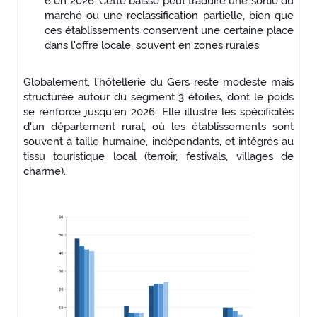
6 en 2026. Cette baisse peut traduire une sortie du
marché ou une reclassification partielle, bien que
ces établissements conservent une certaine place
dans l'offre locale, souvent en zones rurales.
Globalement, l'hôtellerie du Gers reste modeste mais
structurée autour du segment 3 étoiles, dont le poids
se renforce jusqu'en 2026. Elle illustre les spécificités
d'un département rural, où les établissements sont
souvent à taille humaine, indépendants, et intégrés au
tissu touristique local (terroir, festivals, villages de
charme).