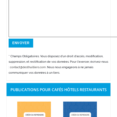
* Champs Obligatoires. Vous disposez d'un droit d'accès, modification,
suppression, et rectification de vos données. Pour l'exercer, écrivez-nous
:
contact@desthuilliers.com
.Nous nous engageons à ne jamais
communiquer vos données à un tiers.
PUBLICATIONS POUR CAFÉS HÔTELS RESTAURANTS