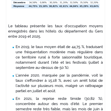
Le tableau présente les taux d'occupation moyens
enregistrés dans les hôtels du département du Gers
entre 2019 et 2025.
En 2019, le taux moyen était de 44,75 %, traduisant
une fréquentation modérée mais régulière dans
ce territoire rural à forte saisonnalité touristique,
notamment durant l'été et les festivals (juillet à
septembre au-dessus de 50 %).
L'année 2020, marquée par la pandémie, voit le
taux s'effondrer à 15,18 %, avec un arrêt total de
l'activité sur plusieurs mois, malgré un rattrapage
partiel en juillet et août.
En 2021, la reprise reste timide (30,82 %),
concentrée autour des mois d'été. Le premier
semestre reste très faible, mais les mois de juin à