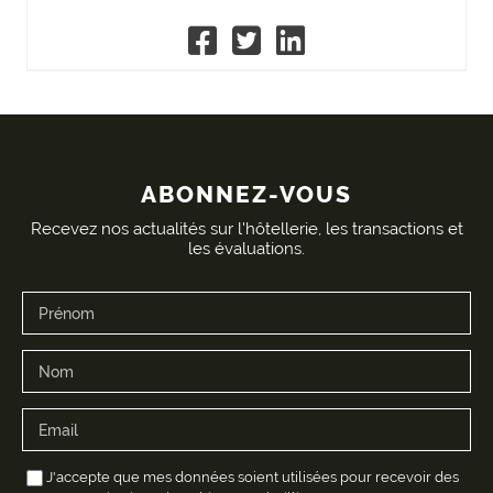
ABONNEZ-VOUS
Recevez nos actualités sur l'hôtellerie, les transactions et
les évaluations.
J'accepte que mes données soient utilisées pour recevoir des