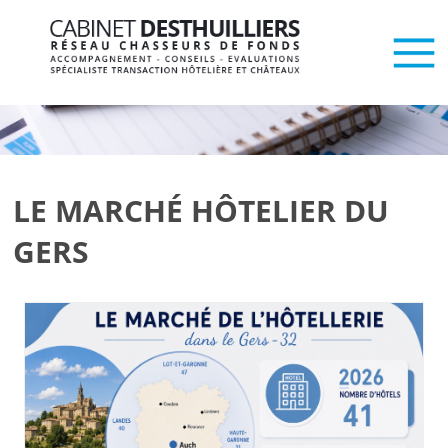
LE MARCHÉ HÔTELIER DU
GERS