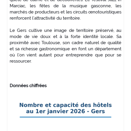
Marciac, les fêtes de la musique gasconne, les
marchés de producteurs et les circuits œnotouristiques
renforcent l’attractivité du territoire.
Le Gers cultive une image de territoire préservé, au
mode de vie doux et à la forte identité locale. Sa
proximité avec Toulouse, son cadre naturel de qualité
et sa richesse gastronomique en font un département
où l’on vient autant pour entreprendre que pour se
ressourcer.
Données chiffrées