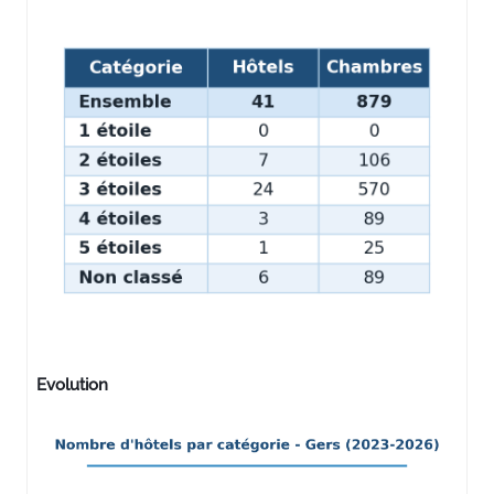
Evolution