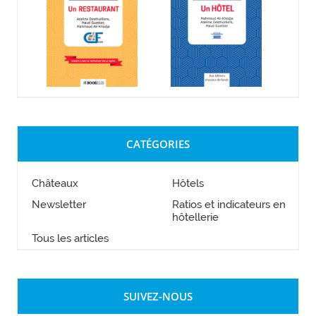
CATÉGORIES
Châteaux
Hôtels
Newsletter
Ratios et indicateurs en
hôtellerie
Tous les articles
SUIVEZ-NOUS