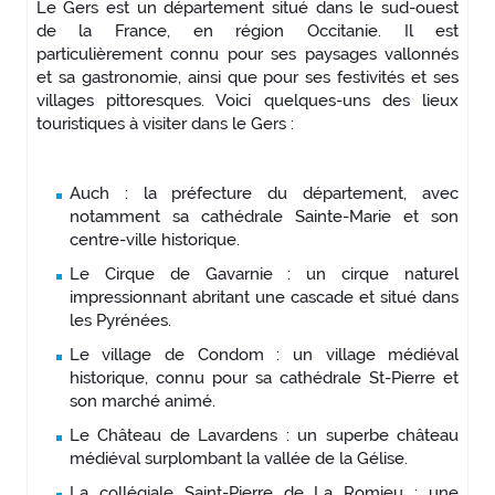
Le Gers est un département situé dans le sud-ouest
de la France, en région Occitanie. Il est
particulièrement connu pour ses paysages vallonnés
et sa gastronomie, ainsi que pour ses festivités et ses
villages pittoresques. Voici quelques-uns des lieux
touristiques à visiter dans le Gers :
Auch : la préfecture du département, avec
notamment sa cathédrale Sainte-Marie et son
centre-ville historique.
Le Cirque de Gavarnie : un cirque naturel
impressionnant abritant une cascade et situé dans
les Pyrénées.
Le village de Condom : un village médiéval
historique, connu pour sa cathédrale St-Pierre et
son marché animé.
Le Château de Lavardens : un superbe château
médiéval surplombant la vallée de la Gélise.
La collégiale Saint-Pierre de La Romieu : une