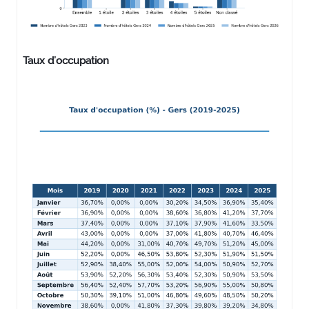
Taux d’occupation