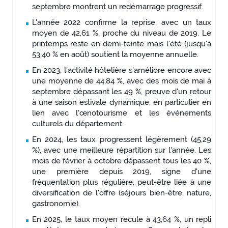
septembre montrent un redémarrage progressif.
L'année 2022 confirme la reprise, avec un taux
moyen de 42,61 %, proche du niveau de 2019. Le
printemps reste en demi-teinte mais l'été (jusqu'à
53,40 % en août) soutient la moyenne annuelle.
En 2023, l'activité hôtelière s'améliore encore avec
une moyenne de 44,84 %, avec des mois de mai à
septembre dépassant les 49 %, preuve d'un retour
à une saison estivale dynamique, en particulier en
lien avec l'œnotourisme et les événements
culturels du département.
En 2024, les taux progressent légèrement (45,29
%), avec une meilleure répartition sur l'année. Les
mois de février à octobre dépassent tous les 40 %,
une première depuis 2019, signe d'une
fréquentation plus régulière, peut-être liée à une
diversification de l'offre (séjours bien-être, nature,
gastronomie).
En 2025, le taux moyen recule à 43,64 %, un repli