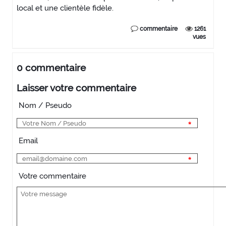
local et une clientèle fidèle.
commentaire
1261
vues
0 commentaire
Laisser votre commentaire
Nom / Pseudo
Email
Votre commentaire