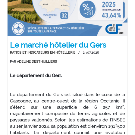
Le marché hôtelier du Gers
RATIOS ET INDICATEURS EN HÔTELLERIE
/
29.07.2026
PAR
ADELINE DESTHUILLIERS
Le département du Gers
Le département du Gers est situé dans le cœur de la
Gascogne, au centre-ouest de la région Occitanie. Il
s’étend sur une superficie de 6 257 km²,
majoritairement composée de terres agricoles et de
paysages vallonnés. Selon les estimations de l’INSEE
au 1er janvier 2024, sa population est d’environ 191?500
habitants. Le département connaît une évolution