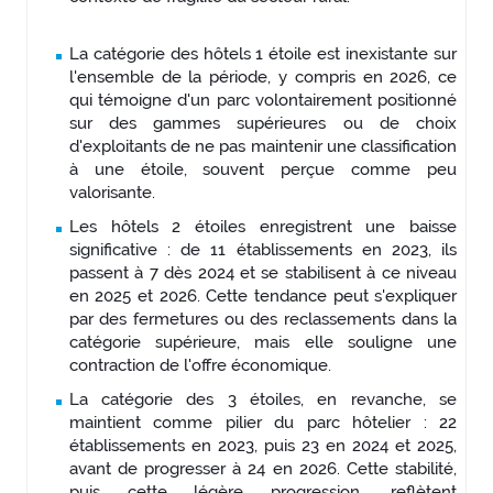
La catégorie des hôtels 1 étoile est inexistante sur
l'ensemble de la période, y compris en 2026, ce
qui témoigne d'un parc volontairement positionné
sur des gammes supérieures ou de choix
d'exploitants de ne pas maintenir une classification
à une étoile, souvent perçue comme peu
valorisante.
Les hôtels 2 étoiles enregistrent une baisse
significative : de 11 établissements en 2023, ils
passent à 7 dès 2024 et se stabilisent à ce niveau
en 2025 et 2026. Cette tendance peut s'expliquer
par des fermetures ou des reclassements dans la
catégorie supérieure, mais elle souligne une
contraction de l'offre économique.
La catégorie des 3 étoiles, en revanche, se
maintient comme pilier du parc hôtelier : 22
établissements en 2023, puis 23 en 2024 et 2025,
avant de progresser à 24 en 2026. Cette stabilité,
puis cette légère progression, reflètent