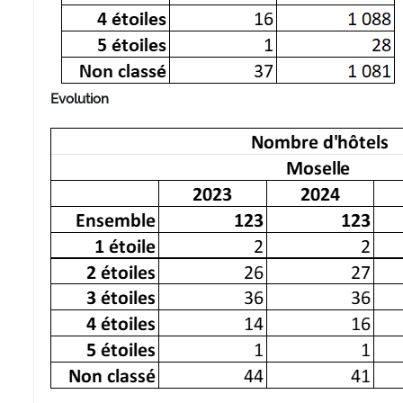
Evolution