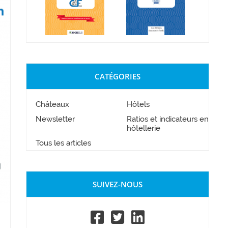
CATÉGORIES
Châteaux
Hôtels
Newsletter
Ratios et indicateurs en
hôtellerie
Tous les articles
SUIVEZ-NOUS