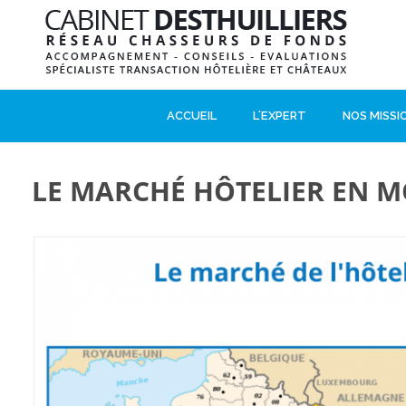
ACCUEIL
L'EXPERT
NOS MISSI
LE MARCHÉ HÔTELIER EN M