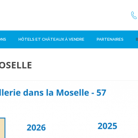
ONS
HÔTELS ET CHÂTEAUX À VENDRE
PARTENAIRES
OSELLE