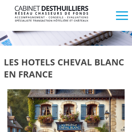
LES HOTELS CHEVAL BLANC
EN FRANCE