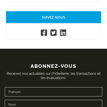
SUIVEZ-NOUS
ABONNEZ-VOUS
Recevez nos actualités sur l'hôtellerie, les transactions et
les évaluations.