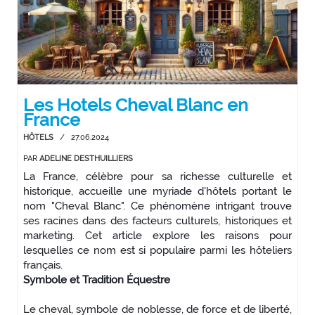
Les Hotels Cheval Blanc en
France
HÔTELS
/
27.06.2024
PAR
ADELINE DESTHUILLIERS
La France, célèbre pour sa richesse culturelle et
historique, accueille une myriade d'hôtels portant le
nom "Cheval Blanc". Ce phénomène intrigant trouve
ses racines dans des facteurs culturels, historiques et
marketing. Cet article explore les raisons pour
lesquelles ce nom est si populaire parmi les hôteliers
français.
Symbole et Tradition Équestre
Le cheval, symbole de noblesse, de force et de liberté,