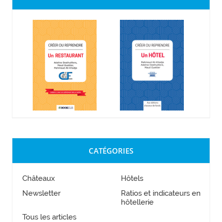
CATÉGORIES
Châteaux
Hôtels
Newsletter
Ratios et indicateurs en
hôtellerie
Tous les articles