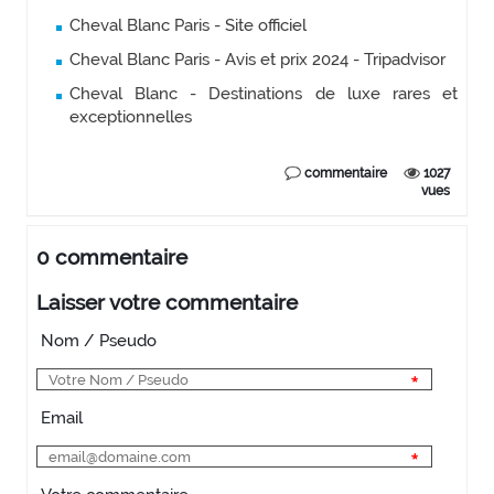
Cheval Blanc Paris - Site officiel
Cheval Blanc Paris - Avis et prix 2024 - Tripadvisor
Cheval Blanc - Destinations de luxe rares et
exceptionnelles
commentaire
1027
vues
0 commentaire
Laisser votre commentaire
Nom / Pseudo
Email