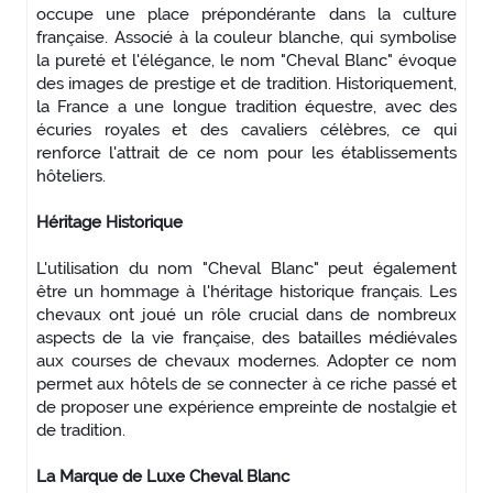
occupe une place prépondérante dans la culture
française. Associé à la couleur blanche, qui symbolise
la pureté et l'élégance, le nom "Cheval Blanc" évoque
des images de prestige et de tradition. Historiquement,
la France a une longue tradition équestre, avec des
écuries royales et des cavaliers célèbres, ce qui
renforce l'attrait de ce nom pour les établissements
hôteliers.
Héritage Historique
L'utilisation du nom "Cheval Blanc" peut également
être un hommage à l'héritage historique français. Les
chevaux ont joué un rôle crucial dans de nombreux
aspects de la vie française, des batailles médiévales
aux courses de chevaux modernes. Adopter ce nom
permet aux hôtels de se connecter à ce riche passé et
de proposer une expérience empreinte de nostalgie et
de tradition.
La Marque de Luxe Cheval Blanc