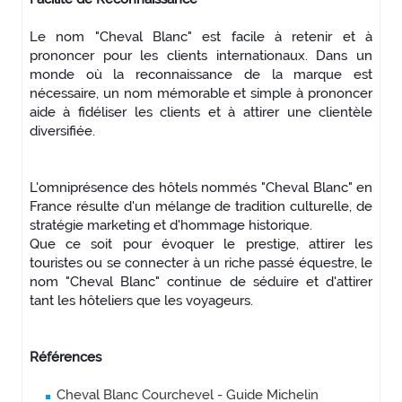
Le nom "Cheval Blanc" est facile à retenir et à
prononcer pour les clients internationaux. Dans un
monde où la reconnaissance de la marque est
nécessaire, un nom mémorable et simple à prononcer
aide à fidéliser les clients et à attirer une clientèle
diversifiée.
L'omniprésence des hôtels nommés "Cheval Blanc" en
France résulte d'un mélange de tradition culturelle, de
stratégie marketing et d'hommage historique.
Que ce soit pour évoquer le prestige, attirer les
touristes ou se connecter à un riche passé équestre, le
nom "Cheval Blanc" continue de séduire et d'attirer
tant les hôteliers que les voyageurs.
Références
Cheval Blanc Courchevel - Guide Michelin