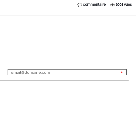
commentaire
1001 vues