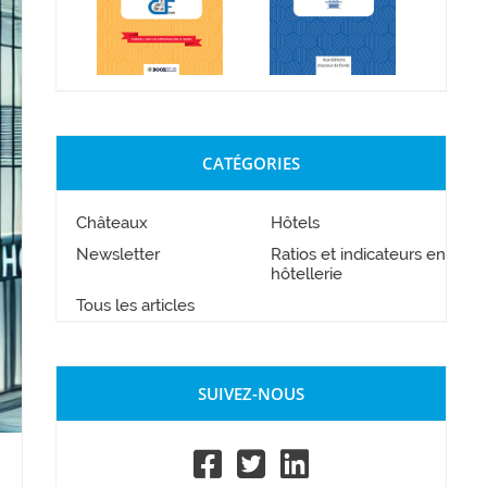
CATÉGORIES
Châteaux
Hôtels
Newsletter
Ratios et indicateurs en
hôtellerie
Tous les articles
SUIVEZ-NOUS