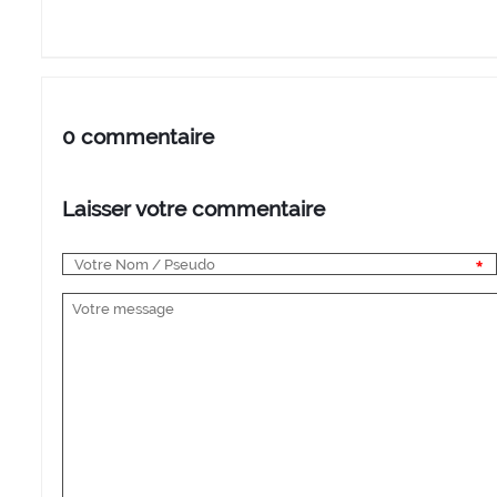
0 commentaire
Laisser votre commentaire