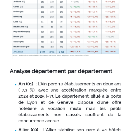
Analyse département par département
Ain (01) :
L'Ain perd 10 établissements en deux ans
(−7,3 %), avec une accélération marquée entre
2024 et 2025 (−7). Le département, situé à la porte
de Lyon et de Genève, dispose d'une offre
hôtelière à vocation mixte mais les petits
établissements non classés souffrent de la
concurrence accrue.
Allier (03) :
L'Allier stabilise son parc à 94 hôtels