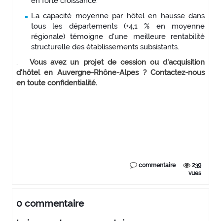
en forte croissance.
La capacité moyenne par hôtel en hausse dans
tous les départements (+4,1 % en moyenne
régionale) témoigne d'une meilleure rentabilité
structurelle des établissements subsistants.
.
Vous avez un projet de cession ou d'acquisition
d'hôtel en Auvergne-Rhône-Alpes ? Contactez-nous
en toute confidentialité.
commentaire
239
vues
0 commentaire