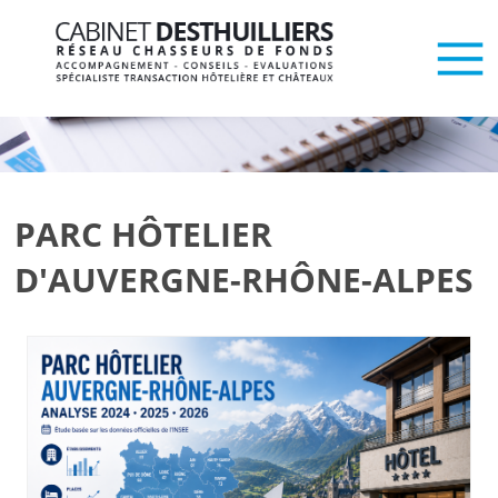
PARC HÔTELIER
D'AUVERGNE-RHÔNE-ALPES