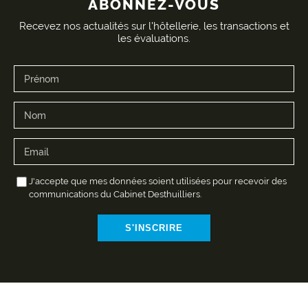
ABONNEZ-VOUS
Recevez nos actualités sur l'hôtellerie, les transactions et
les évaluations.
J'accepte que mes données soient utilisées pour recevoir des
communications du Cabinet Desthuilliers.
S'INSCRIRE