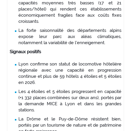
capacités moyennes très basses (17 et 21
places/hôtel) qui rendent ces établissements
économiquement fragiles face aux coûts fixes
croissants.
La forte saisonnalité des départements alpins
expose leur parc aux aléas climatiques,
notamment la variabilité de l'enneigement.
Signaux positifs
Lyon confirme son statut de locomotive hôtelière
régionale avec une capacité en progression
continue et plus de 59 hôtels 4 étoiles et 5 étoiles
en 2026.
Les 4 étoiles et 5 étoiles progressent en capacité
(+1 332 places combinées sur deux ans), portés par
la demande MICE à Lyon et dans les grandes
stations.
La Drôme et le Puy-de-Dôme résistent bien,
portés par un tourisme de nature et de patrimoine