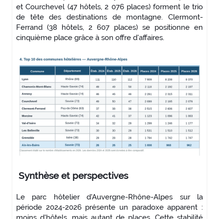
et Courchevel (47 hôtels, 2 076 places) forment le trio
de tête des destinations de montagne. Clermont-
Ferrand (38 hôtels, 2 607 places) se positionne en
cinquième place grâce à son offre d'affaires.
Synthèse et perspectives
Le parc hôtelier d'Auvergne-Rhône-Alpes sur la
période 2024-2026 présente un paradoxe apparent :
moins d'hôtels, mais autant de places. Cette stabilité