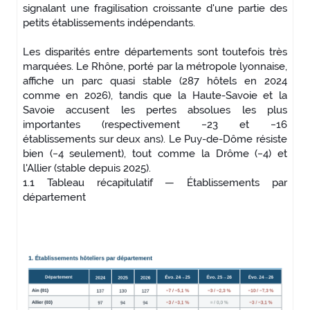
signalant une fragilisation croissante d'une partie des
petits établissements indépendants.
Les disparités entre départements sont toutefois très
marquées. Le Rhône, porté par la métropole lyonnaise,
affiche un parc quasi stable (287 hôtels en 2024
comme en 2026), tandis que la Haute-Savoie et la
Savoie accusent les pertes absolues les plus
importantes (respectivement −23 et −16
établissements sur deux ans). Le Puy-de-Dôme résiste
bien (−4 seulement), tout comme la Drôme (−4) et
l'Allier (stable depuis 2025).
1.1 Tableau récapitulatif — Établissements par
département