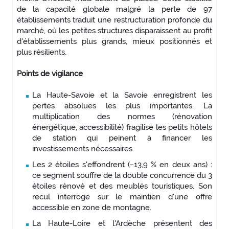
de la capacité globale malgré la perte de 97
établissements traduit une restructuration profonde du
marché, où les petites structures disparaissent au profit
d'établissements plus grands, mieux positionnés et
plus résilients.
Points de vigilance
La Haute-Savoie et la Savoie enregistrent les
pertes absolues les plus importantes. La
multiplication des normes (rénovation
énergétique, accessibilité) fragilise les petits hôtels
de station qui peinent à financer les
investissements nécessaires.
Les 2 étoiles s'effondrent (−13,9 % en deux ans) :
ce segment souffre de la double concurrence du 3
étoiles rénové et des meublés touristiques. Son
recul interroge sur le maintien d'une offre
accessible en zone de montagne.
La Haute-Loire et l'Ardèche présentent des