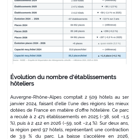
Évolution du nombre d'établissements
hôteliers
Auvergne-Rhône-Alpes comptait 2 509 hôtels au 1er
janvier 2024, faisant d'elle l'une des régions les mieux
dotées de France en matière d'offre hôtelière. Ce parc
a reculé à 2 471 établissements en 2025 (−38, soit −1,5
%), puis à 2 412 en 2026 (−59, soit −2,4 %). Sur deux ans,
la région perd 97 hôtels, représentant une contraction
de 3,9 % du parc. La baisse s'accélère en 2026,