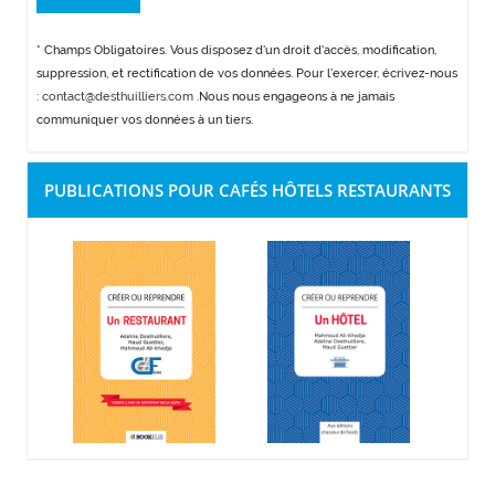
* Champs Obligatoires. Vous disposez d'un droit d'accès, modification,
suppression, et rectification de vos données. Pour l'exercer, écrivez-nous
:
contact@desthuilliers.com
.Nous nous engageons à ne jamais
communiquer vos données à un tiers.
PUBLICATIONS POUR CAFÉS HÔTELS RESTAURANTS