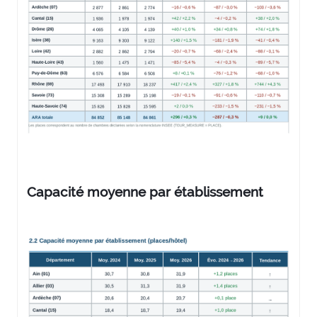
Capacité moyenne par établissement