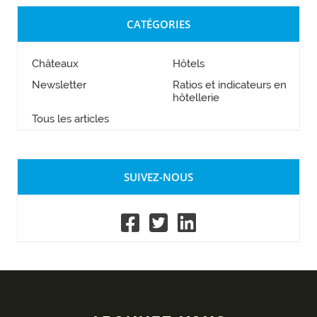
CATÉGORIES
Châteaux
Hôtels
Newsletter
Ratios et indicateurs en
hôtellerie
Tous les articles
SUIVEZ-NOUS