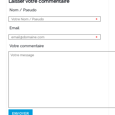
Laisser votre commentaire
Nom / Pseudo
Email
Votre commentaire