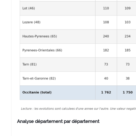
Analyse département par département