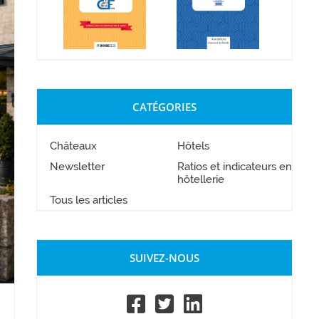
CATÉGORIES
Châteaux
Hôtels
Newsletter
Ratios et indicateurs en
hôtellerie
Tous les articles
SUIVEZ-NOUS