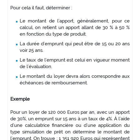
Pour cela il faut, déterminer :
Le montant de l’apport, généralement, pour ce
calcul, on retient un apport allant de 30 % à 50 %
en fonction du type de produit.
La durée d’emprunt qui peut être de 15 ou 20 ans
voir 25 ans.
Le taux de l’emprunt est celui en vigueur moment
de l’évaluation.
Le montant du loyer devra alors correspondre aux
échéances de remboursement.
Exemple
Pour un loyer de 120 000 Euros par an, avec un apport
de 30%, un emprunt sur 15 ans à un taux de 4%. À l’aide
d’une calculatrice financière ou d’une application du
type simulation de prêt on détermine le montant de
l’emprunt. On trouve : 1 351 920 Euros qui représentent