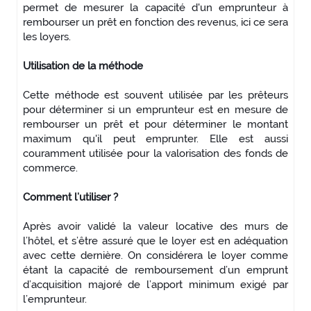
permet de mesurer la capacité d'un emprunteur à
rembourser un prêt en fonction des revenus, ici ce sera
les loyers.
Utilisation de la méthode
Cette méthode est souvent utilisée par les prêteurs
pour déterminer si un emprunteur est en mesure de
rembourser un prêt et pour déterminer le montant
maximum qu'il peut emprunter. Elle est aussi
couramment utilisée pour la valorisation des fonds de
commerce.
Comment l’utiliser ?
Après avoir validé la valeur locative des murs de
l’hôtel, et s’être assuré que le loyer est en adéquation
avec cette dernière. On considérera le loyer comme
étant la capacité de remboursement d’un emprunt
d’acquisition majoré de l’apport minimum exigé par
l’emprunteur.