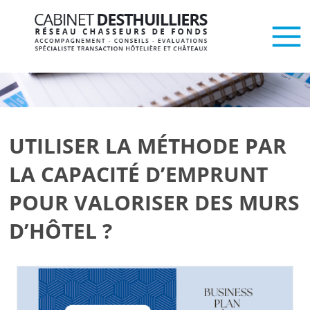
UTILISER LA MÉTHODE PAR
LA CAPACITÉ D’EMPRUNT
POUR VALORISER DES MURS
D’HÔTEL ?