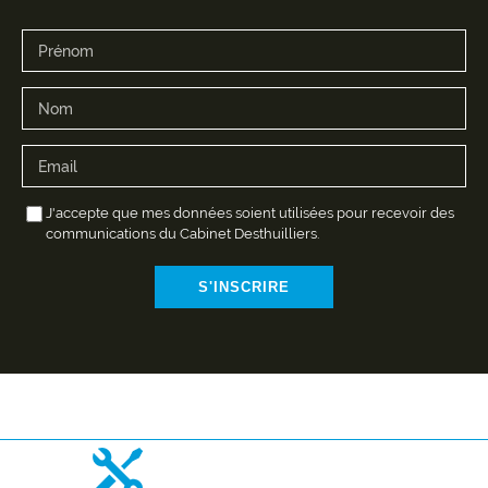
J'accepte que mes données soient utilisées pour recevoir des
communications du Cabinet Desthuilliers.
S'INSCRIRE