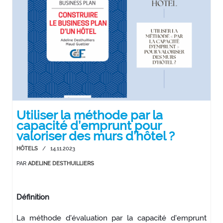
Utiliser la méthode par la
capacité d’emprunt pour
valoriser des murs d’hôtel ?
HÔTELS
/
14.11.2023
PAR
ADELINE DESTHUILLIERS
Définition
La méthode d'évaluation par la capacité d'emprunt