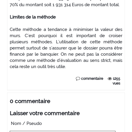
70% du montant soit 1 931 314 Euros de montant total.
Limites de la méthode
Cette méthode a tendance à minimiser la valeur des
murs. C’est pourquoi il est important de croiser
plusieurs méthodes. L’utilisation de cette méthode
permet surtout de s’assurer que le dossier pourra être
financé par le banquier. On ne peut pas la considérer
comme une méthode d’évaluation au sens strict, mais
cela reste un outil très utile.
commentaire
1255
vues
0 commentaire
Laisser votre commentaire
Nom / Pseudo