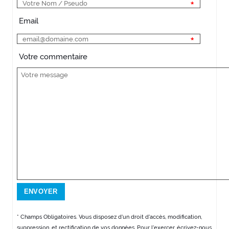
Email
Votre commentaire
* Champs Obligatoires. Vous disposez d'un droit d'accès, modification,
suppression, et rectification de vos données. Pour l'exercer, écrivez-nous