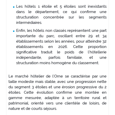
Les hôtels 1 étoile et 5 étoiles sont inexistants
dans le département, ce qui confirme une
structuration concentrée sur les segments
intermédiaires.
Enfin, les hôtels non classés représentent une part
importante du parc, oscillant entre 29 et 34
établissements selon les années, pour atteindre 32
établissements en 2026. Cette proportion
significative traduit le poids de l’hôtellerie
indépendante, parfois familiale, et une
structuration moins homogène du classement.
Le marché hôtelier de l’Orne se caractérise par une
taille modeste mais stable, avec une progression nette
du segment 3 étoiles et une érosion progressive du 2
étoiles. Cette évolution confirme une montée en
gamme mesurée, adaptée à un territoire rural et
patrimonial, orienté vers une clientèle de loisirs, de
nature et de courts séjours.