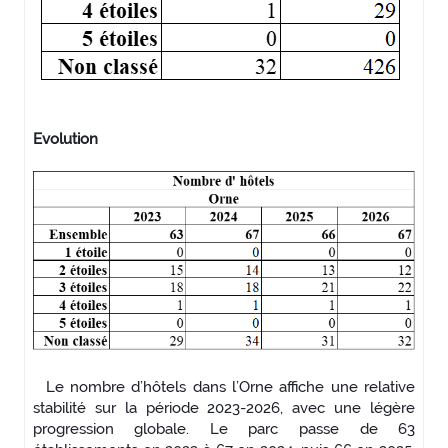
Evolution
Le nombre d’hôtels dans l’Orne affiche une relative
stabilité sur la période 2023-2026, avec une légère
progression globale. Le parc passe de 63