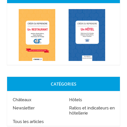
CATÉGORIES
Châteaux
Hôtels
Newsletter
Ratios et indicateurs en
hôtellerie
Tous les articles