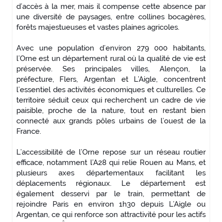
d’accès à la mer, mais il compense cette absence par
une diversité de paysages, entre collines bocagères,
forêts majestueuses et vastes plaines agricoles.
Avec une population d’environ 279 000 habitants,
l’Orne est un département rural où la qualité de vie est
préservée. Ses principales villes, Alençon, la
préfecture, Flers, Argentan et L’Aigle, concentrent
l’essentiel des activités économiques et culturelles. Ce
territoire séduit ceux qui recherchent un cadre de vie
paisible, proche de la nature, tout en restant bien
connecté aux grands pôles urbains de l’ouest de la
France.
L’accessibilité de l’Orne repose sur un réseau routier
efficace, notamment l’A28 qui relie Rouen au Mans, et
plusieurs axes départementaux facilitant les
déplacements régionaux. Le département est
également desservi par le train, permettant de
rejoindre Paris en environ 1h30 depuis L’Aigle ou
Argentan, ce qui renforce son attractivité pour les actifs