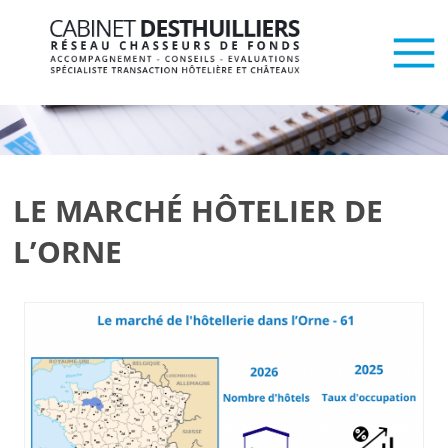
LE MARCHÉ HÔTELIER DE
L’ORNE