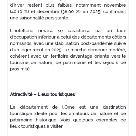
d’hiver restent plus faibles, notamment novembre
(40,10 %) et décembre (38,00 %) en 2025, confirmant
une saisonnalité persistante.
L’hôtellerie ornaise se caractérise par un taux
d’occupation inférieur à celui des départements côtiers
normands, avec une stabilisation post-pandémie suivie
d’un léger recul en 2025. Le marché demeure modéré,
cohérent avec un territoire davantage orienté vers le
tourisme de nature, de patrimoine et les séjours de
proximité.
Attractivité – Lieux touristiques
Le département de l'Orne est une destination
touristique idéale pour les amateurs de nature et de
patrimoine historique. Voici quelques exemples de
lieux touristiques à visiter :