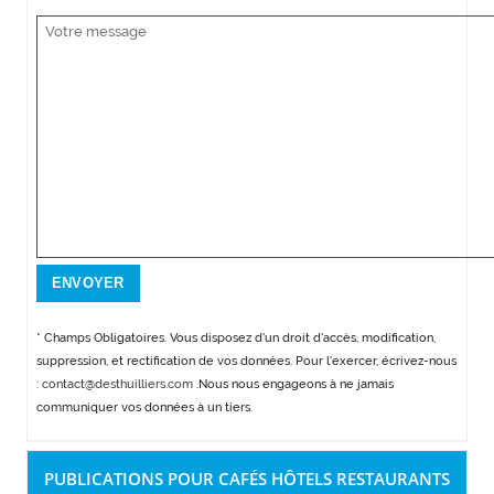
* Champs Obligatoires. Vous disposez d'un droit d'accès, modification,
suppression, et rectification de vos données. Pour l'exercer, écrivez-nous
:
contact@desthuilliers.com
.Nous nous engageons à ne jamais
communiquer vos données à un tiers.
PUBLICATIONS POUR CAFÉS HÔTELS RESTAURANTS