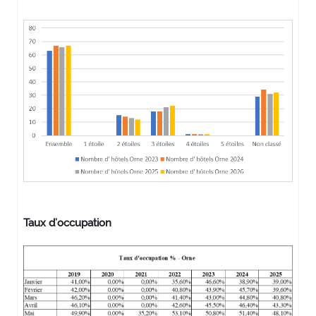
Taux d’occupation