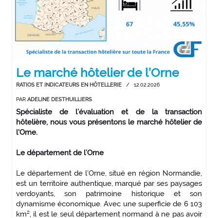
Le marché hôtelier de l’Orne
RATIOS ET INDICATEURS EN HÔTELLERIE
/
12.02.2026
PAR
ADELINE DESTHUILLIERS
Spécialiste de l’évaluation et de la transaction
hôtelière, nous vous présentons le marché hôtelier de
l'Orne.
Le département de l’Orne
Le département de l’Orne, situé en région Normandie,
est un territoire authentique, marqué par ses paysages
verdoyants, son patrimoine historique et son
dynamisme économique. Avec une superficie de 6 103
km², il est le seul département normand à ne pas avoir