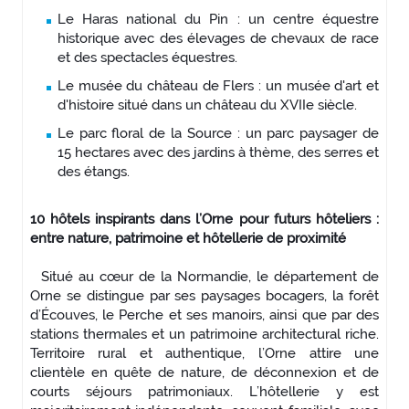
Le Haras national du Pin : un centre équestre
historique avec des élevages de chevaux de race
et des spectacles équestres.
Le musée du château de Flers : un musée d'art et
d'histoire situé dans un château du XVIIe siècle.
Le parc floral de la Source : un parc paysager de
15 hectares avec des jardins à thème, des serres et
des étangs.
10 hôtels inspirants dans l’Orne pour futurs hôteliers :
entre nature, patrimoine et hôtellerie de proximité
Situé au cœur de la Normandie, le département de
Orne se distingue par ses paysages bocagers, la forêt
d’Écouves, le Perche et ses manoirs, ainsi que par des
stations thermales et un patrimoine architectural riche.
Territoire rural et authentique, l’Orne attire une
clientèle en quête de nature, de déconnexion et de
courts séjours patrimoniaux. L’hôtellerie y est