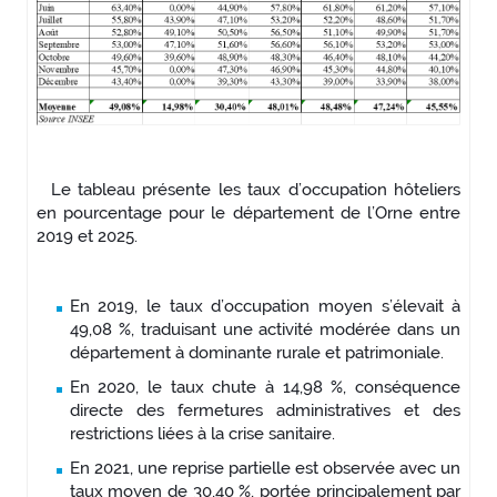
Le tableau présente les taux d’occupation hôteliers
en pourcentage pour le département de l’Orne entre
2019 et 2025.
En 2019, le taux d’occupation moyen s’élevait à
49,08 %, traduisant une activité modérée dans un
département à dominante rurale et patrimoniale.
En 2020, le taux chute à 14,98 %, conséquence
directe des fermetures administratives et des
restrictions liées à la crise sanitaire.
En 2021, une reprise partielle est observée avec un
taux moyen de 30,40 %, portée principalement par