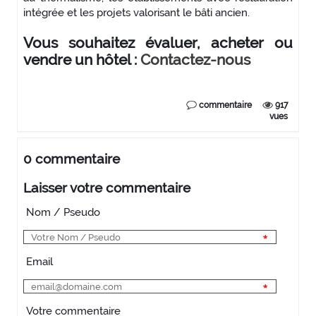
intégrée et les projets valorisant le bâti ancien.
Vous souhaitez évaluer, acheter ou
vendre un hôtel :
Contactez-nous
commentaire
917
vues
0 commentaire
Laisser votre commentaire
Nom / Pseudo
Email
Votre commentaire