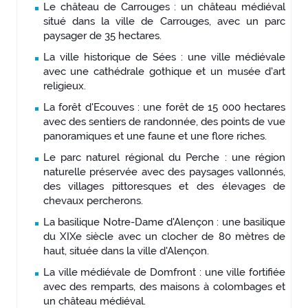
Le château de Carrouges : un château médiéval
situé dans la ville de Carrouges, avec un parc
paysager de 35 hectares.
La ville historique de Sées : une ville médiévale
avec une cathédrale gothique et un musée d'art
religieux.
La forêt d'Ecouves : une forêt de 15 000 hectares
avec des sentiers de randonnée, des points de vue
panoramiques et une faune et une flore riches.
Le parc naturel régional du Perche : une région
naturelle préservée avec des paysages vallonnés,
des villages pittoresques et des élevages de
chevaux percherons.
La basilique Notre-Dame d'Alençon : une basilique
du XIXe siècle avec un clocher de 80 mètres de
haut, située dans la ville d'Alençon.
La ville médiévale de Domfront : une ville fortifiée
avec des remparts, des maisons à colombages et
un château médiéval.