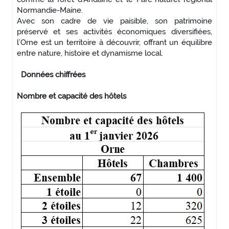
Normandie-Maine.
Avec son cadre de vie paisible, son patrimoine
préservé et ses activités économiques diversifiées,
l’Orne est un territoire à découvrir, offrant un équilibre
entre nature, histoire et dynamisme local.
Données chiffrées
Nombre et capacité des hôtels