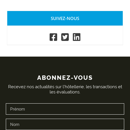
SUIVEZ-NOUS
ABONNEZ-VOUS
Recevez nos actualités sur l'hôtellerie, les transactions et
les évaluations.