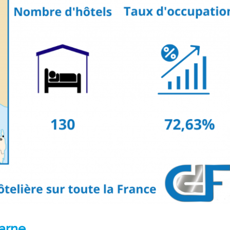
Marne