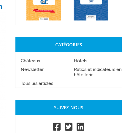
CATÉGORIES
Châteaux
Hôtels
Newsletter
Ratios et indicateurs en
hôtellerie
Tous les articles
SUIVEZ-NOUS