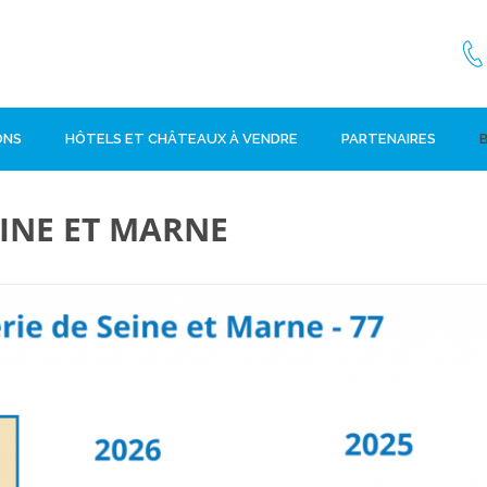
ONS
HÔTELS ET CHÂTEAUX À VENDRE
PARTENAIRES
EINE ET MARNE