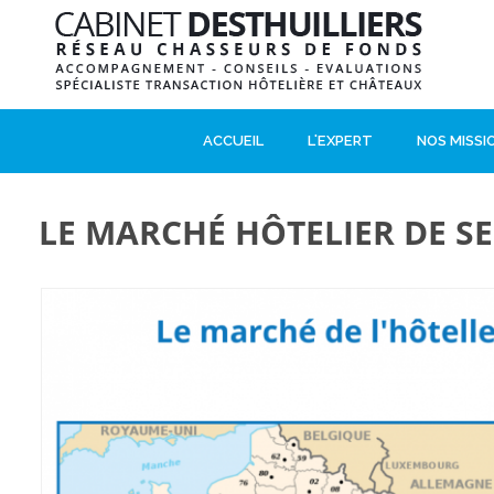
ACCUEIL
L'EXPERT
NOS MISSI
LE MARCHÉ HÔTELIER DE S