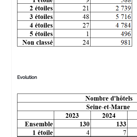
Evolution