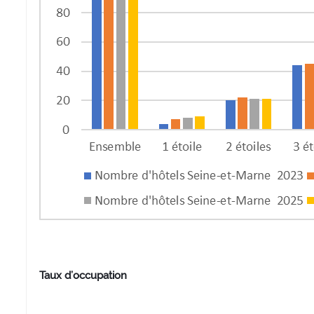
Taux d’occupation