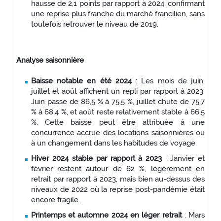
hausse de 2,1 points par rapport à 2024, confirmant
une reprise plus franche du marché francilien, sans
toutefois retrouver le niveau de 2019.
Analyse saisonnière
Baisse notable en été 2024
: Les mois de juin,
juillet et août affichent un repli par rapport à 2023.
Juin passe de 86,5 % à 75,5 %, juillet chute de 75,7
% à 68,4 %, et août reste relativement stable à 66,5
%. Cette baisse peut être attribuée à une
concurrence accrue des locations saisonnières ou
à un changement dans les habitudes de voyage.
Hiver 2024 stable par rapport à 2023
: Janvier et
février restent autour de 62 %, légèrement en
retrait par rapport à 2023, mais bien au-dessus des
niveaux de 2022 où la reprise post-pandémie était
encore fragile.
Printemps et automne 2024 en léger retrait
: Mars