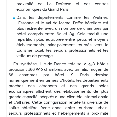
proximité de La Défense et des centres
économiques du Grand Paris.
Dans les départements comme les Yvelines,
l'Essonne et le Val-de-Marne, l'offre hôtelière est
plus restreinte, avec un nombre de chambres par
hôtel compris entre 62 et 89. Cela traduit une
répartition plus équilibrée entre petits et moyens
établissements, principalement tournés vers le
tourisme local, les séjours professionnels et les
visiteurs de passage.
En synthèse, l'Île-de-France totalise 2 458 hôtels
proposant 166 590 chambres, avec un ratio moyen de
68 chambres par hôtel. Si Paris domine
numériquement en termes d'hôtels, les départements
proches des aéroports et des grands pôles
économiques affichent des établissements de plus
grande capacité, adaptés à une clientèle internationale
et d'affaires. Cette configuration reflète la diversité de
l'offre hôtelière francilienne, entre tourisme urbain,
séjours professionnels et hébergements à proximité