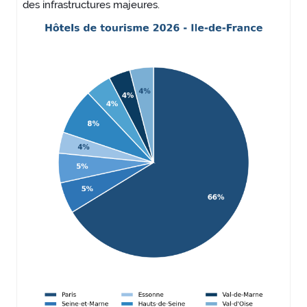
des infrastructures majeures.