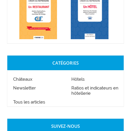
CATÉGORIES
Châteaux
Hôtels
Newsletter
Ratios et indicateurs en
hôtellerie
Tous les articles
SUIVEZ-NOUS