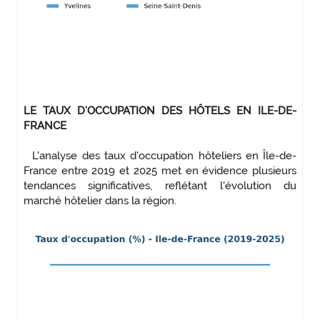
LE TAUX D’OCCUPATION DES HÔTELS EN ILE-DE-
FRANCE
L'analyse des taux d'occupation hôteliers en Île-de-
France entre 2019 et 2025 met en évidence plusieurs
tendances significatives, reflétant l'évolution du
marché hôtelier dans la région.