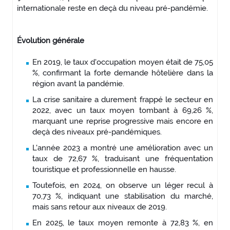
internationale reste en deçà du niveau pré-pandémie.
Évolution générale
En 2019, le taux d'occupation moyen était de 75,05
%, confirmant la forte demande hôtelière dans la
région avant la pandémie.
La crise sanitaire a durement frappé le secteur en
2022, avec un taux moyen tombant à 69,26 %,
marquant une reprise progressive mais encore en
deçà des niveaux pré-pandémiques.
L'année 2023 a montré une amélioration avec un
taux de 72,67 %, traduisant une fréquentation
touristique et professionnelle en hausse.
Toutefois, en 2024, on observe un léger recul à
70,73 %, indiquant une stabilisation du marché,
mais sans retour aux niveaux de 2019.
En 2025, le taux moyen remonte à 72,83 %, en