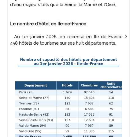
d'eau majeurs tels que la Seine, la Marne et l'Oise.
Le nombre d’hôtel en Ile-de-France
Au 1er janvier 2026, on recense en Ile-de-France 2
458 hôtels de tourisme sur ses huit départements.