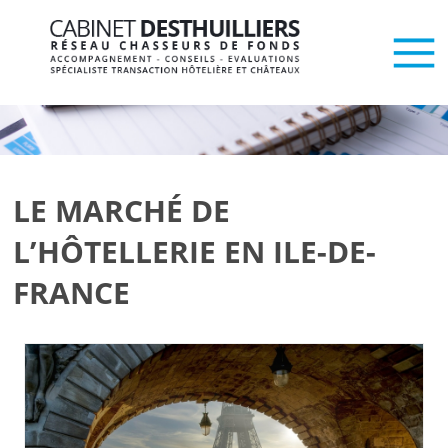
LE MARCHÉ DE
L’HÔTELLERIE EN ILE-DE-
FRANCE