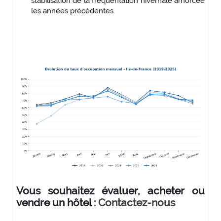
stabilisation de la fréquentation hivernale amorcée
les années précédentes.
Vous souhaitez évaluer, acheter ou
vendre un hôtel :
Contactez-nous