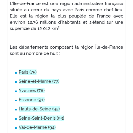
L'Île-de-France est une région administrative française
située au cœur du pays avec Paris comme chef-lieu.
Elle est la région la plus peuplée de France avec
environ 12,36 millions d'habitants et s'étend sur une
superficie de 12 012 km².
Les départements composant la région Île-de-France
sont au nombre de huit :
Paris (75)
Seine-et-Marne (77)
Yvelines (78)
Essonne (91)
Hauts-de-Seine (92)
Seine-Saint-Denis (93)
Val-de-Marne (94)