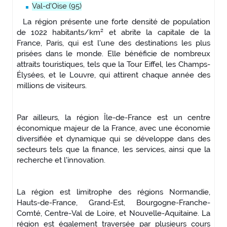
Val-d'Oise (95)
La région présente une forte densité de population
de 1022 habitants/km² et abrite la capitale de la
France, Paris, qui est l'une des destinations les plus
prisées dans le monde. Elle bénéficie de nombreux
attraits touristiques, tels que la Tour Eiffel, les Champs-
Élysées, et le Louvre, qui attirent chaque année des
millions de visiteurs.
Par ailleurs, la région Île-de-France est un centre
économique majeur de la France, avec une économie
diversifiée et dynamique qui se développe dans des
secteurs tels que la finance, les services, ainsi que la
recherche et l'innovation.
La région est limitrophe des régions Normandie,
Hauts-de-France, Grand-Est, Bourgogne-Franche-
Comté, Centre-Val de Loire, et Nouvelle-Aquitaine. La
région est également traversée par plusieurs cours