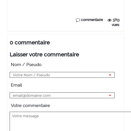
commentaire
3713
vues
0 commentaire
Laisser votre commentaire
Nom / Pseudo
Email
Votre commentaire