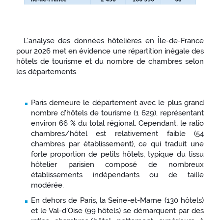
L'analyse des données hôtelières en Île-de-France
pour 2026 met en évidence une répartition inégale des
hôtels de tourisme et du nombre de chambres selon
les départements.
Paris demeure le département avec le plus grand
nombre d'hôtels de tourisme (1 629), représentant
environ 66 % du total régional. Cependant, le ratio
chambres/hôtel est relativement faible (54
chambres par établissement), ce qui traduit une
forte proportion de petits hôtels, typique du tissu
hôtelier parisien composé de nombreux
établissements indépendants ou de taille
modérée.
En dehors de Paris, la Seine-et-Marne (130 hôtels)
et le Val-d'Oise (99 hôtels) se démarquent par des