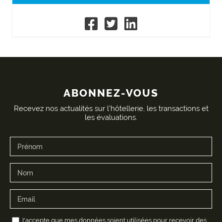
ABONNEZ-VOUS
Recevez nos actualités sur l'hôtellerie, les transactions et
les évaluations.
J'accepte que mes données soient utilisées pour recevoir des