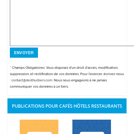
* Champs Obligatoires. Vous disposez d'un droit d'accès, modification,
suppression, et rectification de vos données. Pour l'exercer, écrivez-nous
:
contact@desthuilliers.com
.Nous nous engageons à ne jamais
communiquer vos données à un tiers.
PUBLICATIONS POUR CAFÉS HÔTELS RESTAURANTS