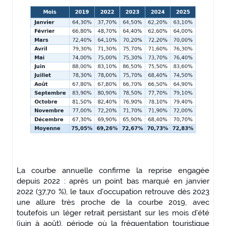
La courbe annuelle confirme la reprise engagée
depuis 2022 : après un point bas marqué en janvier
2022 (37,70 %), le taux d'occupation retrouve dès 2023
une allure très proche de la courbe 2019, avec
toutefois un léger retrait persistant sur les mois d'été
(juin à août), période où la fréquentation touristique