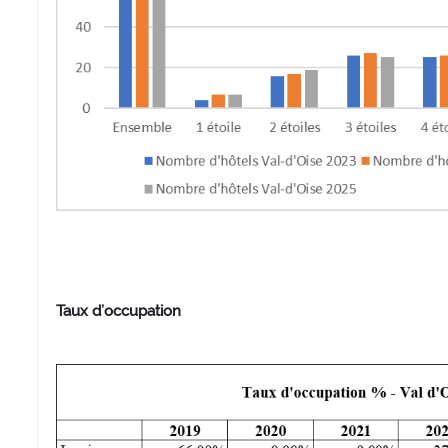
Taux d’occupation