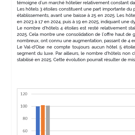
témoigne d’un marché hôtelier relativement constant da
Les hôtels 3 étoiles constituent une part importante du 
établissements, avant une baisse à 25 en 2025. Les hôte
en 2023 à 17 en 2024, puis à 19 en 2025, indiquant une 
Le nombre d'hôtels 4 étoiles est resté relativement st
2025. Cela montre une consolidation de l’offre haut de
nombreux, ont connu une augmentation, passant de 4 en 2
Le Val-d'Oise ne compte toujours aucun hôtel 5 étoile
segment du luxe. Par ailleurs, le nombre d'hôtels non c
stabilisé en 2025. Cette évolution pourrait résulter de 