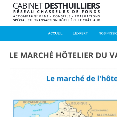
ACCUEIL
L'EXPERT
NOS MISSI
LE MARCHÉ HÔTELIER DU VA