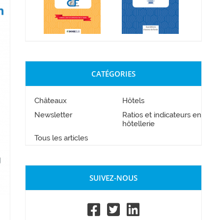
CATÉGORIES
Châteaux
Hôtels
Newsletter
Ratios et indicateurs en
hôtellerie
Tous les articles
SUIVEZ-NOUS