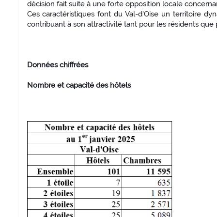
décision fait suite à une forte opposition locale concern
Ces caractéristiques font du Val-d'Oise un territoire dyna
contribuant à son attractivité tant pour les résidents que p
Données chiffrées
Nombre et capacité des hôtels