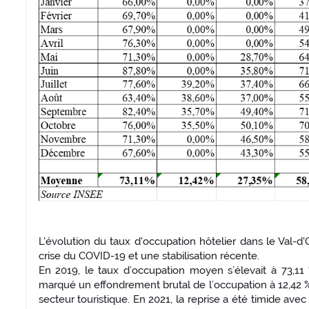
L'évolution du taux d'occupation hôtelier dans le Val-d
crise du COVID-19 et une stabilisation récente.
En 2019, le taux d’occupation moyen s’élevait à 73,11 
marqué un effondrement brutal de l’occupation à 12,42 %,
secteur touristique. En 2021, la reprise a été timide av