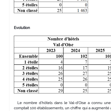
Evolution
Le nombre d’hôtels dans le Val-d'Oise a connu une 
comptait 100 établissements, un chiffre qui a augmenté 