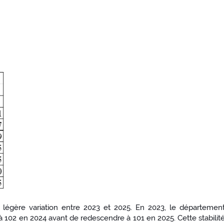
légère variation entre 2023 et 2025. En 2023, le départemen
à 102 en 2024 avant de redescendre à 101 en 2025. Cette stabilit