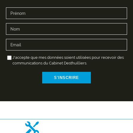
J'accepte que mes données soient utilisées pour recevoir des
communications du Cabinet Desthuilliers.
S'INSCRIRE