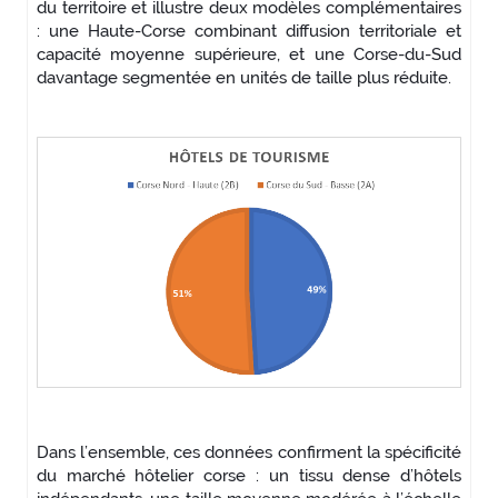
du territoire et illustre deux modèles complémentaires
: une Haute-Corse combinant diffusion territoriale et
capacité moyenne supérieure, et une Corse-du-Sud
davantage segmentée en unités de taille plus réduite.
Dans l’ensemble, ces données confirment la spécificité
du marché hôtelier corse : un tissu dense d’hôtels