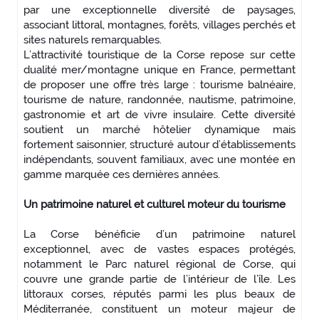
par une exceptionnelle diversité de paysages,
associant littoral, montagnes, forêts, villages perchés et
sites naturels remarquables.
L’attractivité touristique de la Corse repose sur cette
dualité mer/montagne unique en France, permettant
de proposer une offre très large : tourisme balnéaire,
tourisme de nature, randonnée, nautisme, patrimoine,
gastronomie et art de vivre insulaire. Cette diversité
soutient un marché hôtelier dynamique mais
fortement saisonnier, structuré autour d’établissements
indépendants, souvent familiaux, avec une montée en
gamme marquée ces dernières années.
Un patrimoine naturel et culturel moteur du tourisme
La Corse bénéficie d’un patrimoine naturel
exceptionnel, avec de vastes espaces protégés,
notamment le Parc naturel régional de Corse, qui
couvre une grande partie de l’intérieur de l’île. Les
littoraux corses, réputés parmi les plus beaux de
Méditerranée, constituent un moteur majeur de