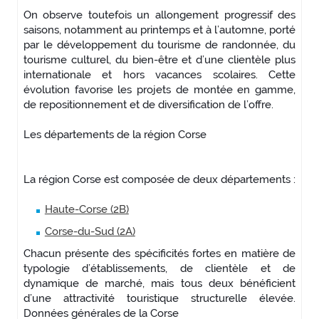
On observe toutefois un allongement progressif des
saisons, notamment au printemps et à l’automne, porté
par le développement du tourisme de randonnée, du
tourisme culturel, du bien-être et d’une clientèle plus
internationale et hors vacances scolaires. Cette
évolution favorise les projets de montée en gamme,
de repositionnement et de diversification de l’offre.
Les départements de la région Corse
La région Corse est composée de deux départements :
Haute-Corse (2B)
Corse-du-Sud (2A)
Chacun présente des spécificités fortes en matière de
typologie d’établissements, de clientèle et de
dynamique de marché, mais tous deux bénéficient
d’une attractivité touristique structurelle élevée.
Données générales de la Corse