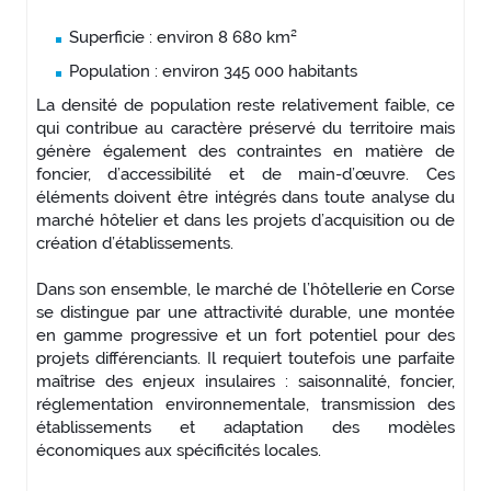
Superficie : environ 8 680 km²
Population : environ 345 000 habitants
La densité de population reste relativement faible, ce
qui contribue au caractère préservé du territoire mais
génère également des contraintes en matière de
foncier, d’accessibilité et de main-d’œuvre. Ces
éléments doivent être intégrés dans toute analyse du
marché hôtelier et dans les projets d’acquisition ou de
création d’établissements.
Dans son ensemble, le marché de l’hôtellerie en Corse
se distingue par une attractivité durable, une montée
en gamme progressive et un fort potentiel pour des
projets différenciants. Il requiert toutefois une parfaite
maîtrise des enjeux insulaires : saisonnalité, foncier,
réglementation environnementale, transmission des
établissements et adaptation des modèles
économiques aux spécificités locales.