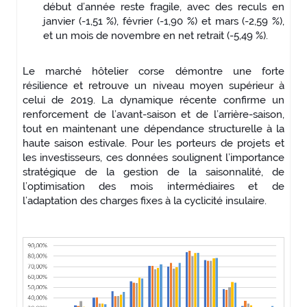
début d’année reste fragile, avec des reculs en
janvier (-1,51 %), février (-1,90 %) et mars (-2,59 %),
et un mois de novembre en net retrait (-5,49 %).
Le marché hôtelier corse démontre une forte
résilience et retrouve un niveau moyen supérieur à
celui de 2019. La dynamique récente confirme un
renforcement de l’avant-saison et de l’arrière-saison,
tout en maintenant une dépendance structurelle à la
haute saison estivale. Pour les porteurs de projets et
les investisseurs, ces données soulignent l’importance
stratégique de la gestion de la saisonnalité, de
l’optimisation des mois intermédiaires et de
l’adaptation des charges fixes à la cyclicité insulaire.