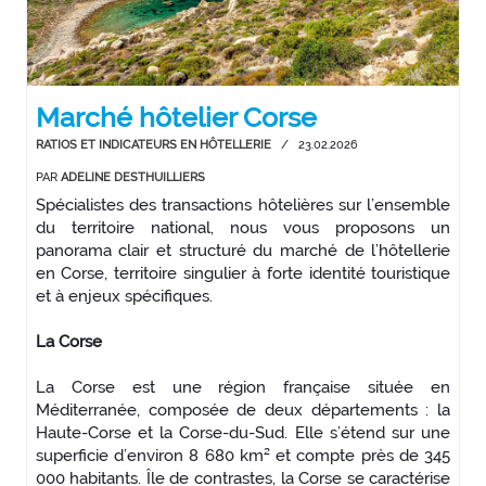
Marché hôtelier Corse
RATIOS ET INDICATEURS EN HÔTELLERIE
/
23.02.2026
PAR
ADELINE DESTHUILLIERS
Spécialistes des transactions hôtelières sur l’ensemble
du territoire national, nous vous proposons un
panorama clair et structuré du marché de l’hôtellerie
en Corse, territoire singulier à forte identité touristique
et à enjeux spécifiques.
La Corse
La Corse est une région française située en
Méditerranée, composée de deux départements : la
Haute-Corse et la Corse-du-Sud. Elle s’étend sur une
superficie d’environ 8 680 km² et compte près de 345
000 habitants. Île de contrastes, la Corse se caractérise