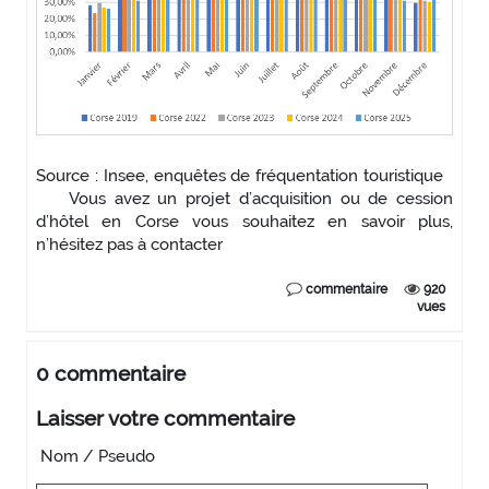
Source : Insee, enquêtes de fréquentation touristique
Vous avez un projet d’acquisition ou de cession
d’hôtel en Corse vous souhaitez en savoir plus,
n’hésitez pas à contacter
commentaire
920
vues
0 commentaire
Laisser votre commentaire
Nom / Pseudo