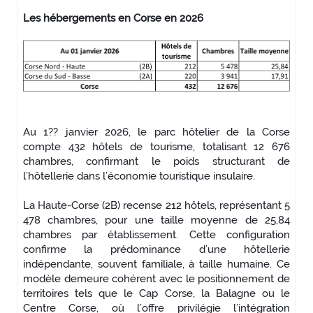
Les hébergements en Corse en 2026
Au 1?? janvier 2026, le parc hôtelier de la Corse
compte 432 hôtels de tourisme, totalisant 12 676
chambres, confirmant le poids structurant de
l’hôtellerie dans l’économie touristique insulaire.
La Haute-Corse (2B) recense 212 hôtels, représentant 5
478 chambres, pour une taille moyenne de 25,84
chambres par établissement. Cette configuration
confirme la prédominance d’une hôtellerie
indépendante, souvent familiale, à taille humaine. Ce
modèle demeure cohérent avec le positionnement de
territoires tels que le Cap Corse, la Balagne ou le
Centre Corse, où l’offre privilégie l’intégration