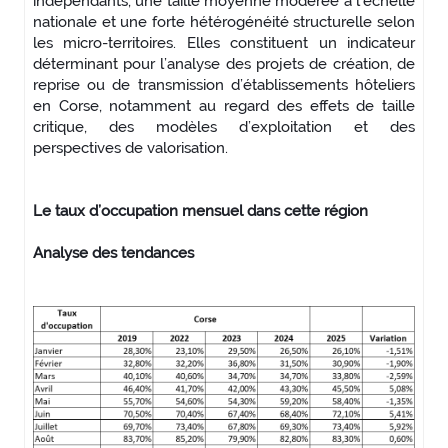
indépendants, une taille moyenne modérée à l’échelle
nationale et une forte hétérogénéité structurelle selon
les micro-territoires. Elles constituent un indicateur
déterminant pour l’analyse des projets de création, de
reprise ou de transmission d’établissements hôteliers
en Corse, notamment au regard des effets de taille
critique, des modèles d’exploitation et des
perspectives de valorisation.
Le taux d’occupation mensuel dans cette région
Analyse des tendances