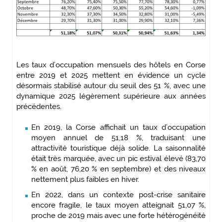
Les taux d’occupation mensuels des hôtels en Corse
entre 2019 et 2025 mettent en évidence un cycle
désormais stabilisé autour du seuil des 51 %, avec une
dynamique 2025 légèrement supérieure aux années
précédentes.
En 2019, la Corse affichait un taux d’occupation
moyen annuel de 51,18 %, traduisant une
attractivité touristique déjà solide. La saisonnalité
était très marquée, avec un pic estival élevé (83,70
% en août, 76,20 % en septembre) et des niveaux
nettement plus faibles en hiver.
En 2022, dans un contexte post-crise sanitaire
encore fragile, le taux moyen atteignait 51,07 %,
proche de 2019 mais avec une forte hétérogénéité