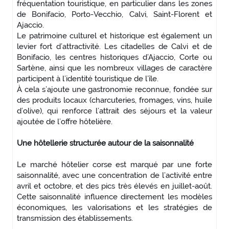
fréquentation touristique, en particulier dans les zones
de Bonifacio, Porto-Vecchio, Calvi, Saint-Florent et
Ajaccio.
Le patrimoine culturel et historique est également un
levier fort d’attractivité. Les citadelles de Calvi et de
Bonifacio, les centres historiques d’Ajaccio, Corte ou
Sartène, ainsi que les nombreux villages de caractère
participent à l’identité touristique de l’île.
À cela s’ajoute une gastronomie reconnue, fondée sur
des produits locaux (charcuteries, fromages, vins, huile
d’olive), qui renforce l’attrait des séjours et la valeur
ajoutée de l’offre hôtelière.
Une hôtellerie structurée autour de la saisonnalité
Le marché hôtelier corse est marqué par une forte
saisonnalité, avec une concentration de l’activité entre
avril et octobre, et des pics très élevés en juillet-août.
Cette saisonnalité influence directement les modèles
économiques, les valorisations et les stratégies de
transmission des établissements.