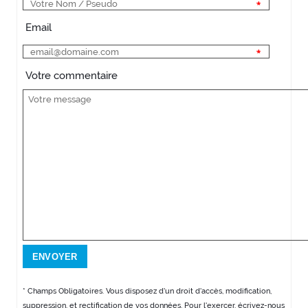
Email
Votre commentaire
* Champs Obligatoires. Vous disposez d'un droit d'accès, modification,
suppression, et rectification de vos données. Pour l'exercer, écrivez-nous