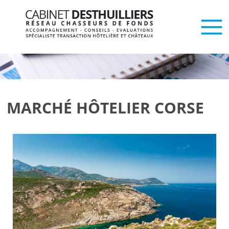
MARCHÉ HÔTELIER CORSE