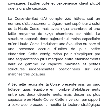
paysagère, l’authenticité et l’expérience client plutôt
que la grande capacité.
La Corse-du-Sud (2A) compte 220 hôtels, soit un
nombre d’établissements légèrement supérieur à celui
de la Haute-Corse, mais avec 3 941 chambres et une
taille moyenne de 17,91 chambres par hôtel. La
structure apparaît donc aujourd’hui moins capacitaire
qu’en Haute-Corse, traduisant une évolution du parc et
une présence accrue d’unités de plus petite
dimension. Cette configuration peut s’expliquer par
une segmentation plus marquée entre établissements
haut de gamme de capacité maîtrisée et petites
structures indépendantes positionnées sur des
marchés très localisés.
À l’échelle régionale, la Corse présente ainsi un parc
hôtelier quasi équilibré en nombre d’établissements
entre ses deux départements, mais désormais plus
capacitaire en Haute-Corse. Cette inversion par rapport
à l’exercice précédent modifie la lecture stratégique