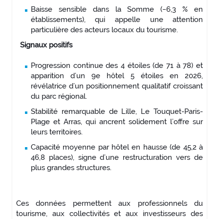
Baisse sensible dans la Somme (−6,3 % en
établissements), qui appelle une attention
particulière des acteurs locaux du tourisme.
Signaux positifs
Progression continue des 4 étoiles (de 71 à 78) et
apparition d’un 9e hôtel 5 étoiles en 2026,
révélatrice d’un positionnement qualitatif croissant
du parc régional.
Stabilité remarquable de Lille, Le Touquet-Paris-
Plage et Arras, qui ancrent solidement l’offre sur
leurs territoires.
Capacité moyenne par hôtel en hausse (de 45,2 à
46,8 places), signe d’une restructuration vers de
plus grandes structures.
Ces données permettent aux professionnels du
tourisme, aux collectivités et aux investisseurs des