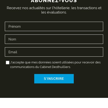
ABONNEZ-VOUS
Recevez nos actualités sur l'hôtellerie, les transactions et
les évaluations.
J'accepte que mes données soient utilisées pour recevoir des
communications du Cabinet Desthuilliers.
S'INSCRIRE