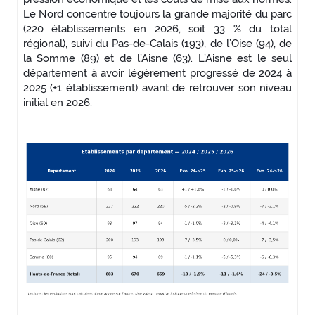
Le Nord concentre toujours la grande majorité du parc
(220 établissements en 2026, soit 33 % du total
régional), suivi du Pas-de-Calais (193), de l’Oise (94), de
la Somme (89) et de l’Aisne (63). L’Aisne est le seul
département à avoir légèrement progressé de 2024 à
2025 (+1 établissement) avant de retrouver son niveau
initial en 2026.