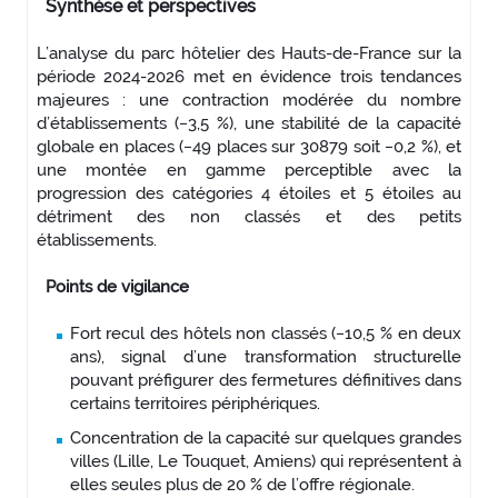
Synthèse et perspectives
L’analyse du parc hôtelier des Hauts-de-France sur la
période 2024-2026 met en évidence trois tendances
majeures : une contraction modérée du nombre
d’établissements (−3,5 %), une stabilité de la capacité
globale en places (−49 places sur 30879 soit −0,2 %), et
une montée en gamme perceptible avec la
progression des catégories 4 étoiles et 5 étoiles au
détriment des non classés et des petits
établissements.
Points de vigilance
Fort recul des hôtels non classés (−10,5 % en deux
ans), signal d’une transformation structurelle
pouvant préfigurer des fermetures définitives dans
certains territoires périphériques.
Concentration de la capacité sur quelques grandes
villes (Lille, Le Touquet, Amiens) qui représentent à
elles seules plus de 20 % de l’offre régionale.