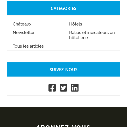
CATÉGORIES
Châteaux
Hôtels
Newsletter
Ratios et indicateurs en
hôtellerie
Tous les articles
SUIVEZ-NOUS