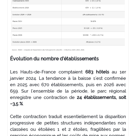
Évolution du nombre d’établissements
Les Hauts-de-France comptaient
683 hôtels
au 1er
janvier 2024. La tendance à la baisse s’est confirmée
en 2025 avec 670 établissements, puis en 2026 avec
659. Sur l’ensemble de la période, le parc régional
enregistre une contraction de
24 établissements, soit
−3,5 %
.
Cette contraction traduit essentiellement la disparition
progressive de petites structures indépendantes non
classées ou étoilées 1 et 2 étoiles, fragilitées par la
pression économique et les coûts de mise aux normes.