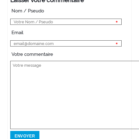
Laisser votre commentaire
Nom / Pseudo
Email
Votre commentaire