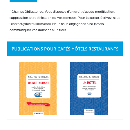
* Champs Obligatoires. Vous disposez d'un droit d'accès, modification,
suppression, et rectification de vos données. Pour l'exercer, écrivez-nous
:
contact@desthuilliers.com
.Nous nous engageons à ne jamais
communiquer vos données à un tiers.
PUBLICATIONS POUR CAFÉS HÔTELS RESTAURANTS