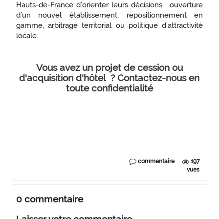
Hauts-de-France d’orienter leurs décisions : ouverture
d’un nouvel établissement, repositionnement en
gamme, arbitrage territorial ou politique d’attractivité
locale.
Vous avez un projet de cession ou
d'acquisition d'hôtel ? Contactez-nous en
toute confidentialité
commentaire
197
vues
0 commentaire