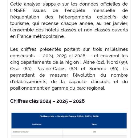
Cette analyse s’appuie sur les données officielles de
l’INSEE issues de l’enquête mensuelle de
fréquentation des hébergements collectifs de
tourisme, qui recense chaque année, au 1er janvier,
l’ensemble des hôtels classés et non classés ouverts
en France métropolitaine.
Les chiffres présentés portent sur trois millésimes
consécutifs — 2024, 2025 et 2026 — et couvrent les
cinq départements de la région : Aisne (02), Nord (59),
Oise (60), Pas-de-Calais (62) et Somme (80). Ils
permettent de mesurer l’évolution du nombre
d’établissements, de la capacité d’accueil et du
positionnement en gamme du parc régional.
Chiffres clés 2024 – 2025 – 2026