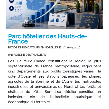
Parc hôtelier des Hauts-de-
France
RATIOS ET INDICATEURS EN HÔTELLERIE
/
18.05.2026
PAR
ADELINE DESTHUILLIERS
Les Hauts-de-France constituent la région la plus
septentrionale de France métropolitaine, regroupant
cinq départements aux profils touristiques variés : la
côte d’Opale et ses stations balnéaires, les plaines
agricoles de la Somme et de l’Aisne, les métropoles
industrielles et universitaires du Nord, et les forêts et
châteaux de l’Oise. Son tissu hôtelier constitue un
indicateur clé de l’attractivité touristique et
économique du territoire.