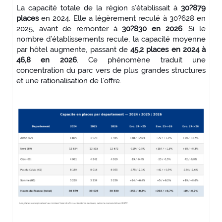
La capacité totale de la région s’établissait à
30?879
places
en 2024. Elle a légèrement reculé à 30?628 en
2025, avant de remonter à
30?830 en 2026
. Si le
nombre d’établissements recule, la capacité moyenne
par hôtel augmente, passant de
45,2 places en 2024 à
46,8 en 2026
. Ce phénomène traduit une
concentration du parc vers de plus grandes structures
et une rationalisation de l’offre.