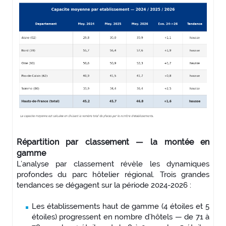
Répartition par classement — la montée en
gamme
L’analyse par classement révèle les dynamiques
profondes du parc hôtelier régional. Trois grandes
tendances se dégagent sur la période 2024-2026 :
Les établissements haut de gamme (4 étoiles et 5
étoiles) progressent en nombre d’hôtels — de 71 à