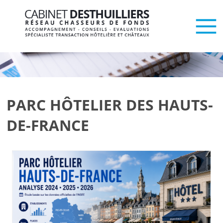
PARC HÔTELIER DES HAUTS-
DE-FRANCE